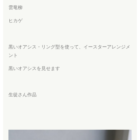
雲竜柳
ヒカゲ
黒いオアシス・リング型を使って、イースターアレンジメ
ント
黒いオアシスを見せます
生徒さん作品