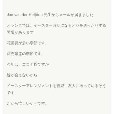
Jan van der Heijden 先生からメールが届きました
オランダでは、イースター時期になると花を送ったりする
習慣があります
花需要が多い季節です、
商売繁盛の季節です。
今年は、コロナ禍ですが
皆が会えないから
イースターアレンジメントを親戚、友人に送っているそう
です、
だから忙しいそうです。