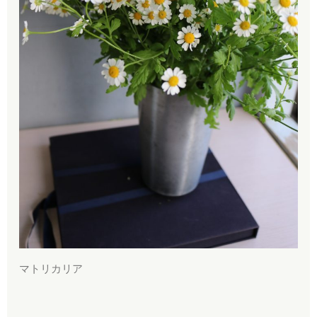
マトリカリア