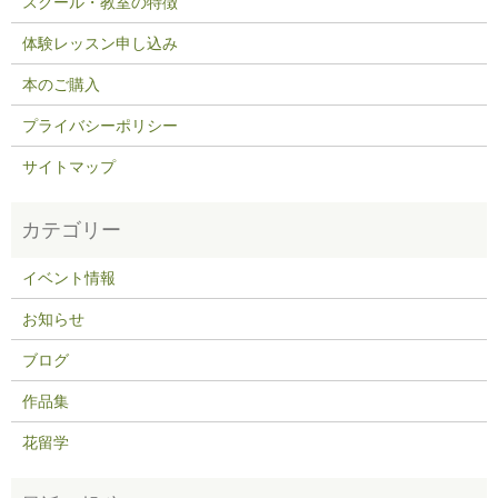
スクール・教室の特徴
体験レッスン申し込み
本のご購入
プライバシーポリシー
サイトマップ
イベント情報
お知らせ
ブログ
作品集
花留学