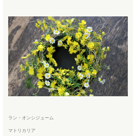
ラン・オンシジューム
マトリカリア