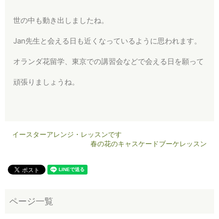
世の中も動き出しましたね。
Jan先生と会える日も近くなっているように思われます。
オランダ花留学、東京での講習会などで会える日を願って
頑張りましょうね。
イースターアレンジ・レッスンです
春の花のキャスケードブーケレッスン