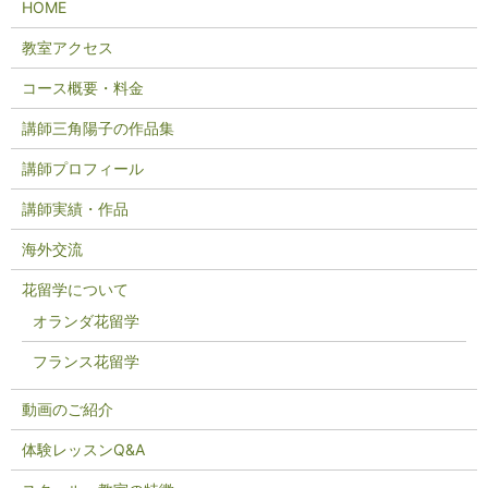
HOME
教室アクセス
コース概要・料金
講師三角陽子の作品集
講師プロフィール
講師実績・作品
海外交流
花留学について
オランダ花留学
フランス花留学
動画のご紹介
体験レッスンQ&A