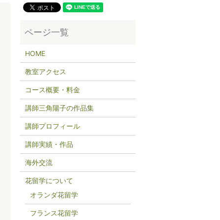
HOME
教室アクセス
コース概要・料金
講師三角陽子の作品集
講師プロフィール
講師実績・作品
海外交流
花留学について
オランダ花留学
フランス花留学