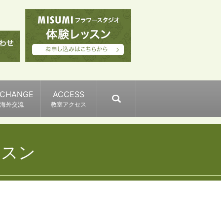
XCHANGE
ACCESS
search
海外交流
教室アクセス
ッスン