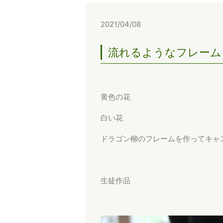
2021/04/08
流れるようなフレーム
黄色の花
白い花
ドラゴン柳のフレームを作ってキャ
生徒作品