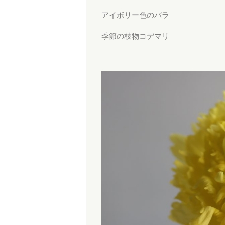
アイボリー色のバラ
季節の枝物コデマリ