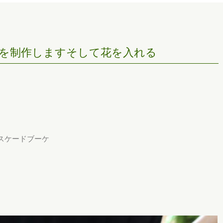
を制作しますそして花を入れる
スケードブーケ