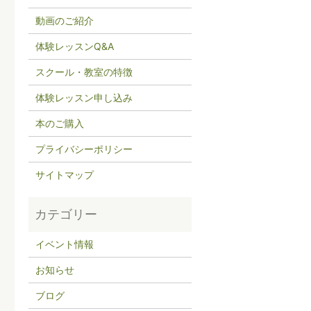
動画のご紹介
体験レッスンQ&A
スクール・教室の特徴
体験レッスン申し込み
本のご購入
プライバシーポリシー
サイトマップ
イベント情報
お知らせ
ブログ