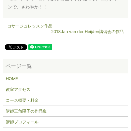
ンで、さわやか！！
コサージュレッスン作品
2018Jan van der Heijden講習会の作品
HOME
教室アクセス
コース概要・料金
講師三角陽子の作品集
講師プロフィール