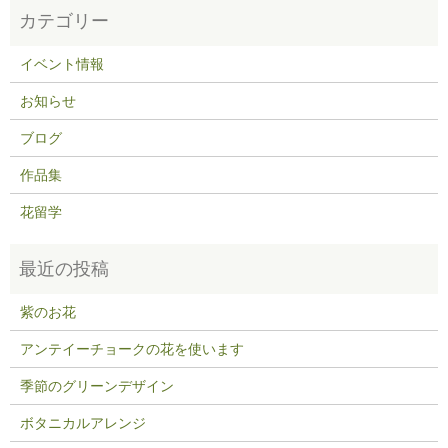
イベント情報
お知らせ
ブログ
作品集
花留学
紫のお花
アンテイーチョークの花を使います
季節のグリーンデザイン
ボタニカルアレンジ