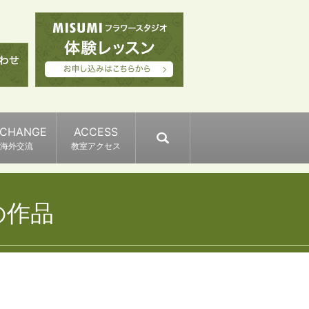
XCHANGE
ACCESS
search
海外交流
教室アクセス
会の作品