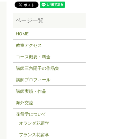
HOME
教室アクセス
コース概要・料金
講師三角陽子の作品集
講師プロフィール
講師実績・作品
海外交流
花留学について
オランダ花留学
フランス花留学