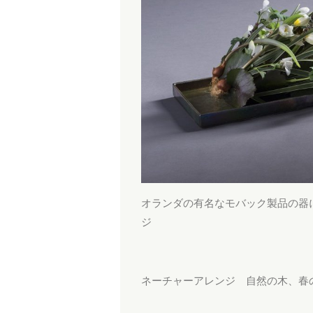
オランダの有名なモバック製品の器
ジ
ネーチャーアレンジ 自然の木、春