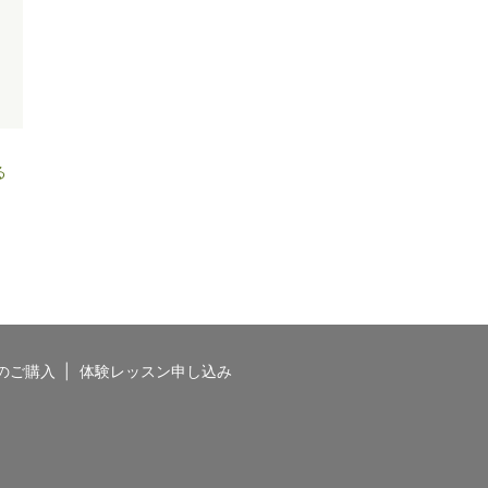
る
のご購入
体験レッスン申し込み