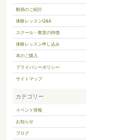
動画のご紹介
体験レッスンQ&A
スクール・教室の特徴
体験レッスン申し込み
本のご購入
プライバシーポリシー
サイトマップ
イベント情報
お知らせ
ブログ