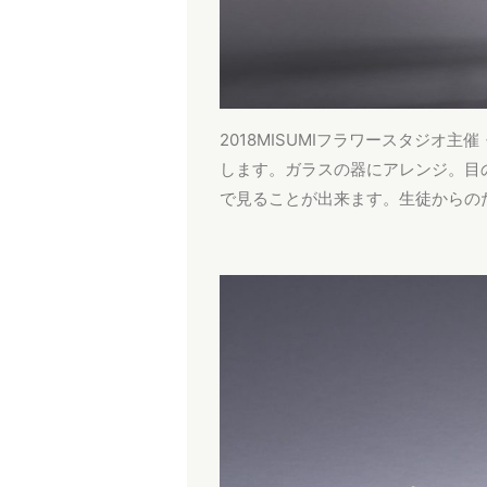
2018MISUMIフラワースタジオ主催・
します。ガラスの器にアレンジ。目
で見ることが出来ます。生徒からの