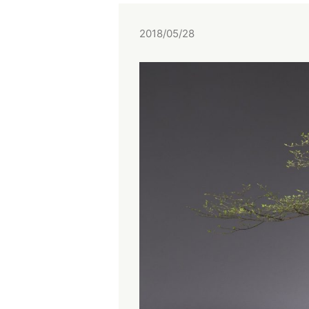
2018/05/28