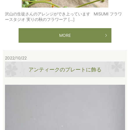
沢山の生徒さんのアレンジができ上っています MISUMI フラワ
ースタジオ 実りの秋のフラワーア […]
MORE
2022/10/22
アンティークのプレートに飾る