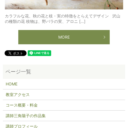
カラフルな花、秋の花と枝・実の特徴をとらえてデザイン 沢山
の種類の花 枝物は、野バラの実、アロニ […]
MORE
HOME
教室アクセス
コース概要・料金
講師三角陽子の作品集
講師プロフィール