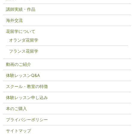
講師実績・作品
海外交流
花留学について
オランダ花留学
フランス花留学
動画のご紹介
体験レッスンQ&A
スクール・教室の特徴
体験レッスン申し込み
本のご購入
プライバシーポリシー
サイトマップ