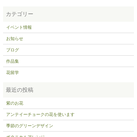
イベント情報
お知らせ
ブログ
作品集
花留学
紫のお花
アンテイーチョークの花を使います
季節のグリーンデザイン
ボタニカルアレンジ