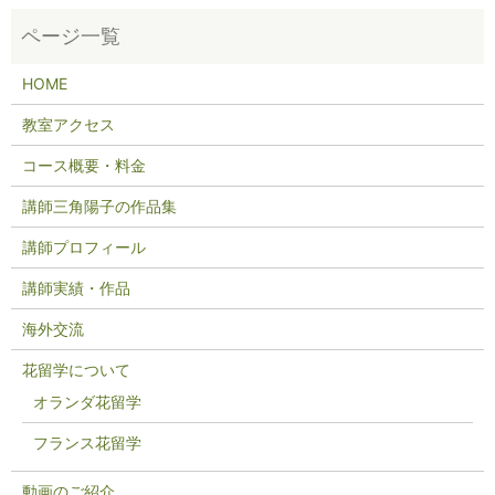
HOME
教室アクセス
コース概要・料金
講師三角陽子の作品集
講師プロフィール
講師実績・作品
海外交流
花留学について
オランダ花留学
フランス花留学
動画のご紹介