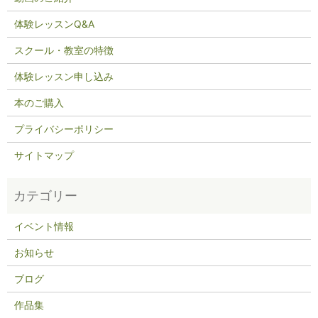
体験レッスンQ&A
スクール・教室の特徴
体験レッスン申し込み
本のご購入
プライバシーポリシー
サイトマップ
イベント情報
お知らせ
ブログ
作品集