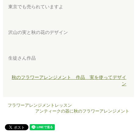
東京でも売られていますよ
沢山の実と秋の花のデザイン
生徒さん作品
秋のフラワーアレンジメント 作品 実を使ってデザイ
ン
フラワーアレンジメントレッスン
アンティークの器に秋のフラワーアレンジメント