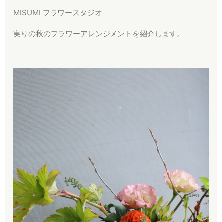
MISUMI フラワースタジオ
実りの秋のフラワーアレンジメントを紹介します。