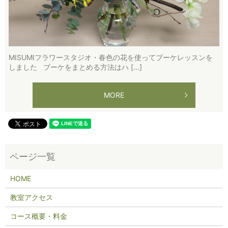
MISUMIフラワースタジオ・春色の花を使ってブーケレッスンを
しました ブーケをまとめる方法はハ […]
MORE
HOME
教室アクセス
コース概要・料金