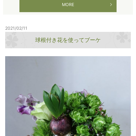
MORE
2021/02/11
球根付き花を使ってブーケ