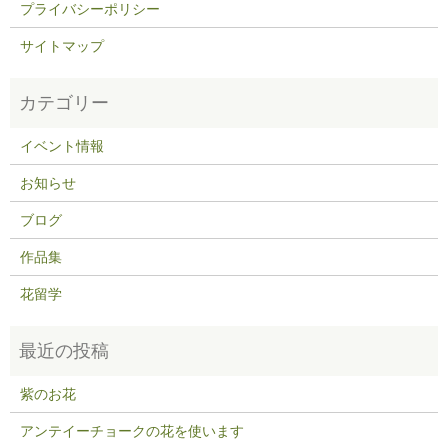
プライバシーポリシー
サイトマップ
イベント情報
お知らせ
ブログ
作品集
花留学
紫のお花
アンテイーチョークの花を使います