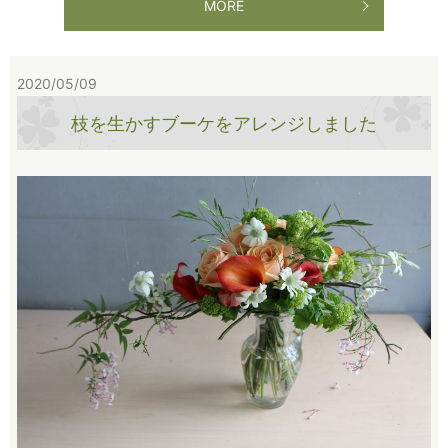
MORE
2020/05/09
枝を生かすブーケをアレンジしました