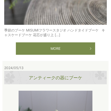
季節のブーケ MISUMIフラワースタジオ ハンドタイドブーケ キ
ャスケードブーケ 花芯が盛り上 […]
MORE
2024/05/13
アンティークの器にブーケ