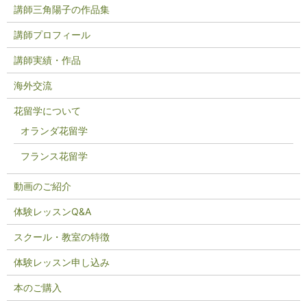
講師三角陽子の作品集
講師プロフィール
講師実績・作品
海外交流
花留学について
オランダ花留学
フランス花留学
動画のご紹介
体験レッスンQ&A
スクール・教室の特徴
体験レッスン申し込み
本のご購入