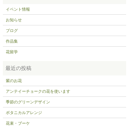
イベント情報
お知らせ
ブログ
作品集
花留学
紫のお花
アンテイーチョークの花を使います
季節のグリーンデザイン
ボタニカルアレンジ
花束・ブーケ