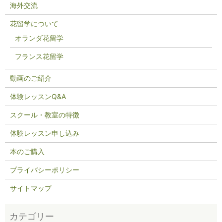
海外交流
花留学について
オランダ花留学
フランス花留学
動画のご紹介
体験レッスンQ&A
スクール・教室の特徴
体験レッスン申し込み
本のご購入
プライバシーポリシー
サイトマップ