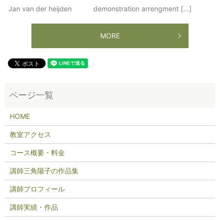
Jan van der heijden demonstration arrengment […]
MORE
HOME
教室アクセス
コース概要・料金
講師三角陽子の作品集
講師プロフィール
講師実績・作品