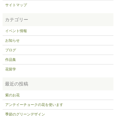
サイトマップ
イベント情報
お知らせ
ブログ
作品集
花留学
紫のお花
アンテイーチョークの花を使います
季節のグリーンデザイン