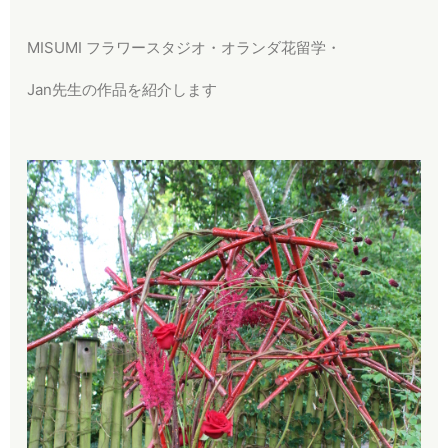
MISUMI フラワースタジオ・オランダ花留学・
Jan先生の作品を紹介します