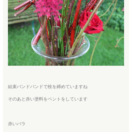
結束バンドバンドで枝を締めていますね
そのあと赤い塗料をペントをしています
赤いバラ