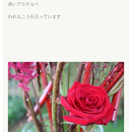
赤いアスチルベ
われもこうが入っています