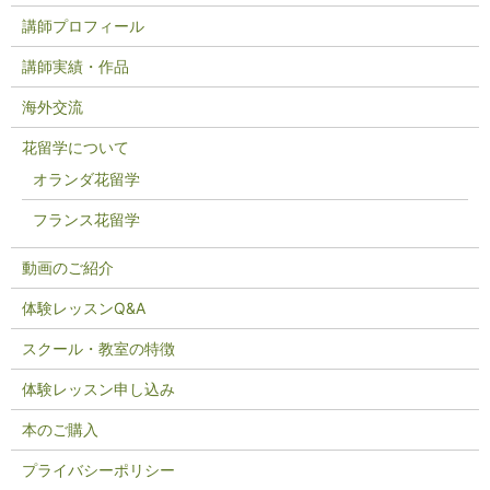
講師プロフィール
講師実績・作品
海外交流
花留学について
オランダ花留学
フランス花留学
動画のご紹介
体験レッスンQ&A
スクール・教室の特徴
体験レッスン申し込み
本のご購入
プライバシーポリシー