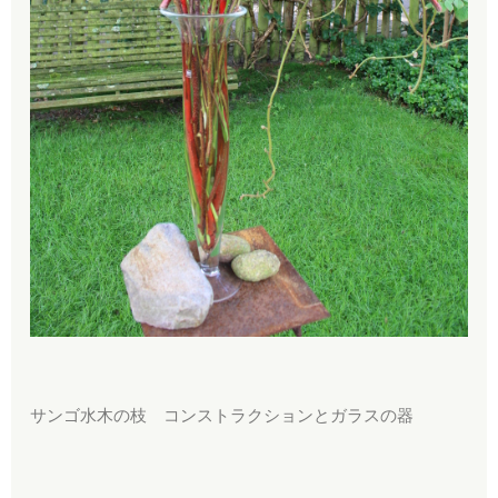
サンゴ水木の枝 コンストラクションとガラスの器