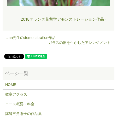
2018オランダ花留学
デモンストレーション作品・
Jan先生のdemonstration作品
ガラスの器を生かしたアレンジメント
HOME
教室アクセス
コース概要・料金
講師三角陽子の作品集