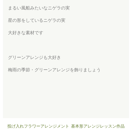
まるい風船みたいなニゲラの実
星の形をしているニゲラの実
大好きな素材です
グリーンアレンジも大好き
梅雨の季節・グリーンアレンジを飾りましょう
投げ入れフラワーアレンジメント
基本形アレンジレッスン作品