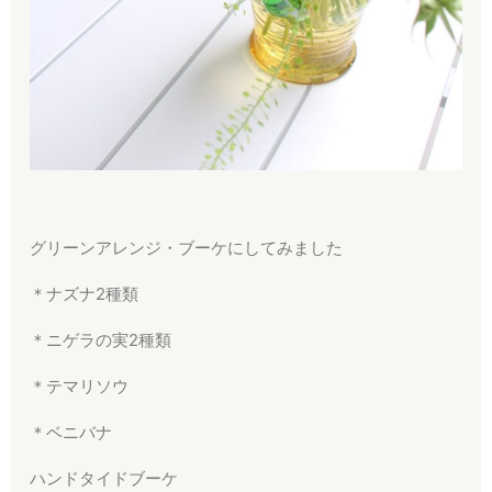
グリーンアレンジ・ブーケにしてみました
＊ナズナ2種類
＊ニゲラの実2種類
＊テマリソウ
＊ベニバナ
ハンドタイドブーケ