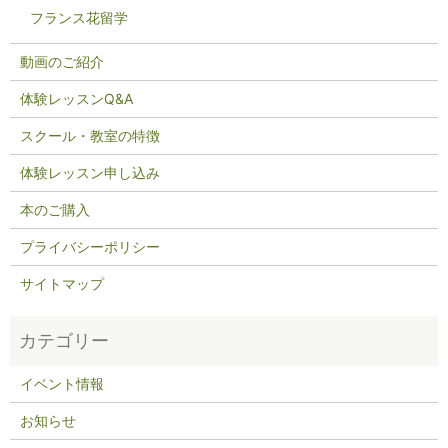
フランス花留学
動画のご紹介
体験レッスンQ&A
スクール・教室の特徴
体験レッスン申し込み
本のご購入
プライバシーポリシー
サイトマップ
イベント情報
お知らせ