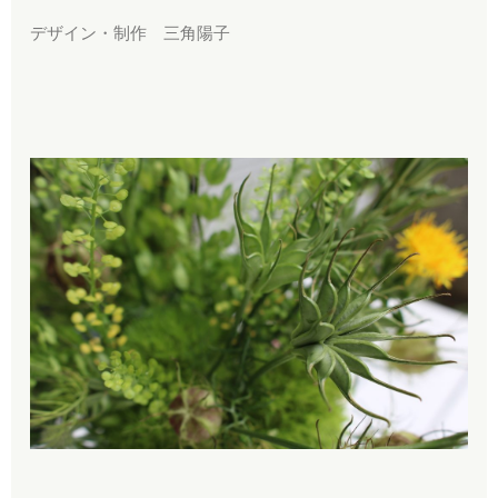
デザイン・制作 三角陽子