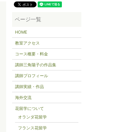
HOME
教室アクセス
コース概要・料金
講師三角陽子の作品集
講師プロフィール
講師実績・作品
海外交流
花留学について
オランダ花留学
フランス花留学