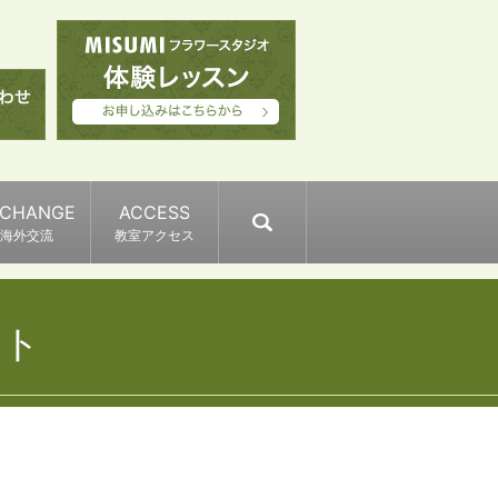
XCHANGE
ACCESS
search
海外交流
教室アクセス
ント