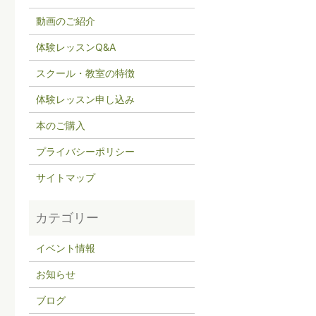
動画のご紹介
体験レッスンQ&A
スクール・教室の特徴
体験レッスン申し込み
本のご購入
プライバシーポリシー
サイトマップ
イベント情報
お知らせ
ブログ