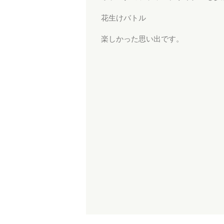
花生けバトル
楽しかった思い出です。