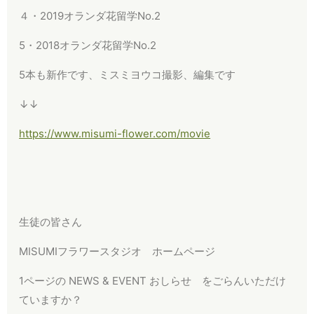
４・2019オランダ花留学No.2
5・2018オランダ花留学No.2
5本も新作です、ミスミヨウコ撮影、編集です
↓↓
https://www.misumi-flower.com/movie
生徒の皆さん
MISUMIフラワースタジオ ホームページ
1ページの NEWS & EVENT おしらせ をごらんいただけ
ていますか？