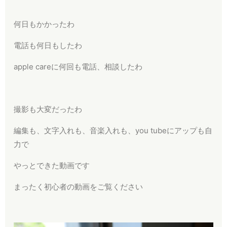
何日もかかったわ
電話も何日もしたわ
apple careに何回も電話、相談したわ
撮影も大変だったわ
編集も、文字入れも、音楽入れも、you tubeにアップも自
力で
やっとできた動画です
まったく初心者の動画をご覧ください