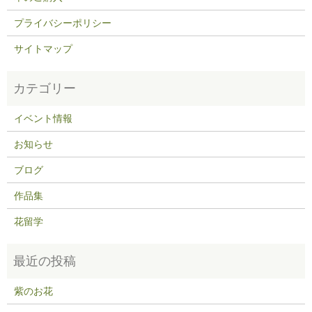
プライバシーポリシー
サイトマップ
イベント情報
お知らせ
ブログ
作品集
花留学
紫のお花