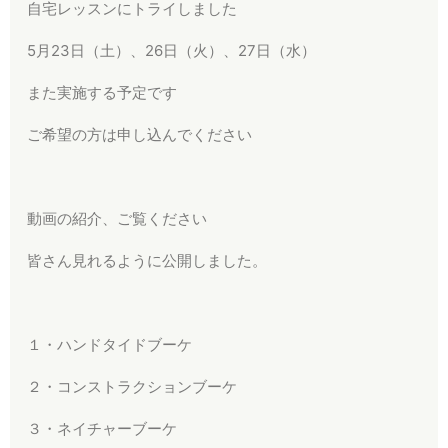
自宅レッスンにトライしました
5月23日（土）、26日（火）、27日（水）
また実施する予定です
ご希望の方は申し込んでください
動画の紹介、ご覧ください
皆さん見れるように公開しました。
１・ハンドタイドブーケ
２・コンストラクションブーケ
３・ネイチャーブーケ