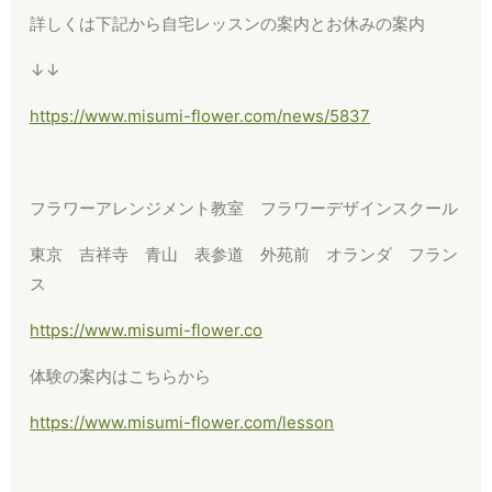
詳しくは下記から自宅レッスンの案内とお休みの案内
↓↓
https://www.misumi-flower.com/news/5837
フラワーアレンジメント教室 フラワーデザインスクール
東京 吉祥寺 青山 表参道 外苑前 オランダ フラン
ス
https://www.misumi-flower.co
体験の案内はこちらから
https://www.misumi-flower.com/lesson