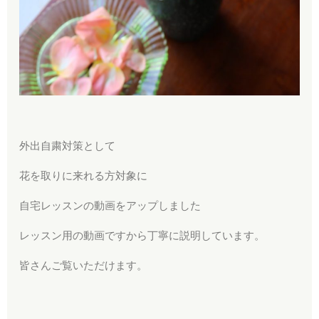
外出自粛対策として
花を取りに来れる方対象に
自宅レッスンの動画をアップしました
レッスン用の動画ですから丁寧に説明しています。
皆さんご覧いただけます。