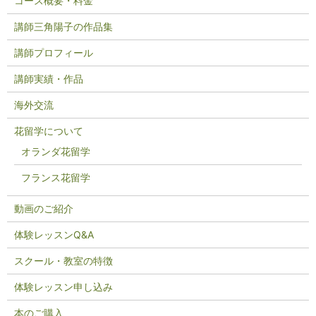
コース概要・料金
講師三角陽子の作品集
講師プロフィール
講師実績・作品
海外交流
花留学について
オランダ花留学
フランス花留学
動画のご紹介
体験レッスンQ&A
スクール・教室の特徴
体験レッスン申し込み
本のご購入