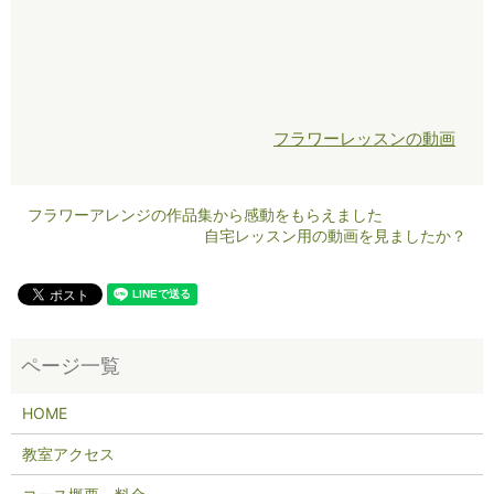
フラワーレッスンの動画
フラワーアレンジの作品集から感動をもらえました
自宅レッスン用の動画を見ましたか？
HOME
教室アクセス