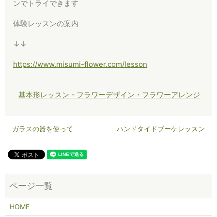
ンでトライできます
体験レッスンの案内
↓↓
https://www.misumi-flower.com/lesson
基本形レッスン・フラワーデザイン・フラワーアレンジ
ガラスの器を使って
ハンドタイドブーケレッスン
HOME