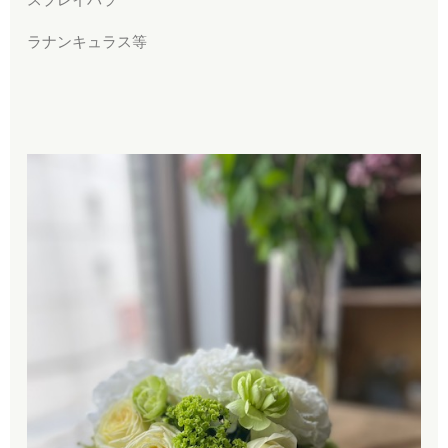
ラナンキュラス等