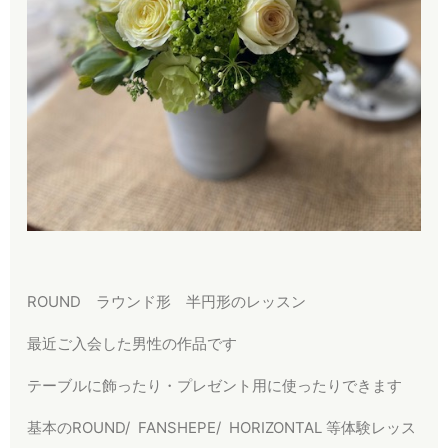
ROUND ラウンド形 半円形のレッスン
最近ご入会した男性の作品です
テーブルに飾ったり・プレゼント用に使ったりできます
基本のROUND/ FANSHEPE/ HORIZONTAL 等体験レッス