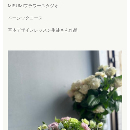
MISUMIフラワースタジオ
ベーシックコース
基本デザインレッスン生徒さん作品