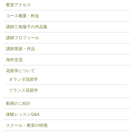
教室アクセス
コース概要・料金
講師三角陽子の作品集
講師プロフィール
講師実績・作品
海外交流
花留学について
オランダ花留学
フランス花留学
動画のご紹介
体験レッスンQ&A
スクール・教室の特徴