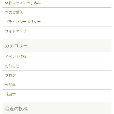
体験レッスン申し込み
本のご購入
プライバシーポリシー
サイトマップ
イベント情報
お知らせ
ブログ
作品集
花留学