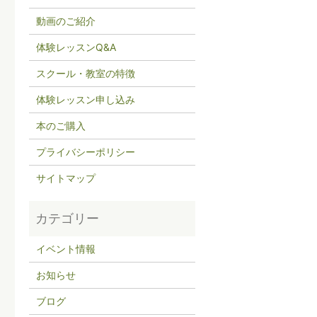
動画のご紹介
体験レッスンQ&A
スクール・教室の特徴
体験レッスン申し込み
本のご購入
プライバシーポリシー
サイトマップ
イベント情報
お知らせ
ブログ