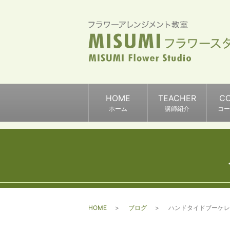
HOME
TEACHER
C
ホーム
講師紹介
コー
HOME
ブログ
ハンドタイドブーケレ