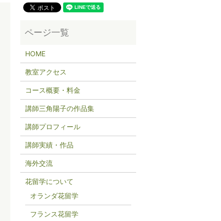
HOME
教室アクセス
コース概要・料金
講師三角陽子の作品集
講師プロフィール
講師実績・作品
海外交流
花留学について
オランダ花留学
フランス花留学