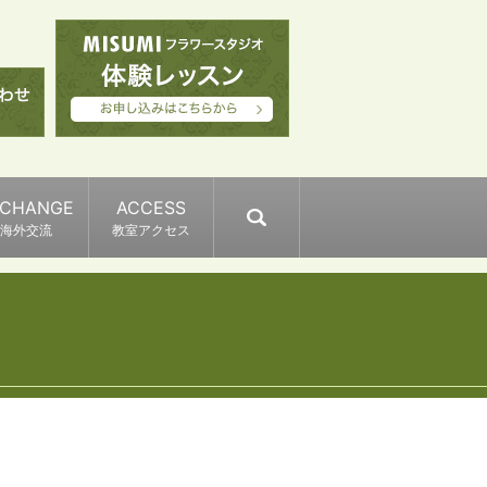
XCHANGE
ACCESS
search
海外交流
教室アクセス
ン