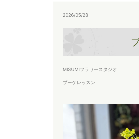
2026/05/28
MISUMIフラワースタジオ
ブーケレッスン