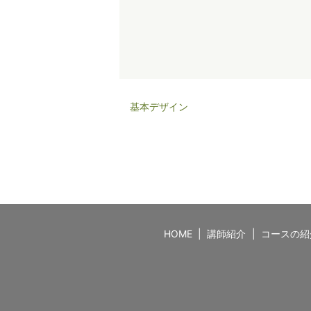
基本デザイン
HOME
講師紹介
コースの紹