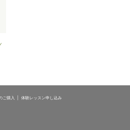
グ
のご購入
体験レッスン申し込み