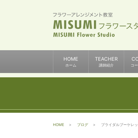
HOME
TEACHER
C
ホーム
講師紹介
コー
HOME
ブログ
ブライダルブーケレッ