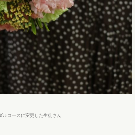
ダルコースに変更した生徒さん