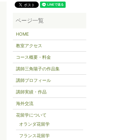
HOME
教室アクセス
コース概要・料金
講師三角陽子の作品集
講師プロフィール
講師実績・作品
海外交流
花留学について
オランダ花留学
フランス花留学