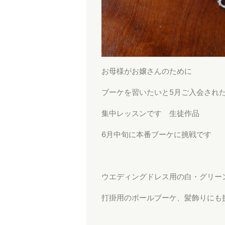
お母様がお嬢さんのために
ブーケを習いたいと5月ご入会され
集中レッスンです 生徒作品
6月中旬に本番ブーケに挑戦です
ウエディングドレス用の白・グリー
打掛用のボールブーケ、髪飾りにも