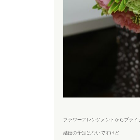
フラワーアレンジメントからブライ
結婚の予定はないですけど