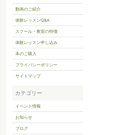
動画のご紹介
体験レッスンQ&A
スクール・教室の特徴
体験レッスン申し込み
本のご購入
プライバシーポリシー
サイトマップ
イベント情報
お知らせ
ブログ