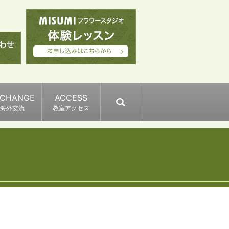
XCHANGE
ACCESS
search
海外交流
教室アクセス