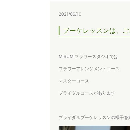
2021/06/10
ブーケレッスンは、ご
MISUMIフラワースタジオでは
フラワーアレンジメントコース
マスターコース
ブライダルコースがあります
ブライダルブーケレッスンの様子を