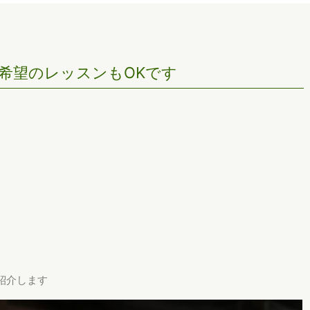
希望のレッスンもOKです
紹介します