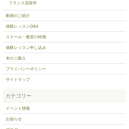
フランス花留学
動画のご紹介
体験レッスンQ&A
スクール・教室の特徴
体験レッスン申し込み
本のご購入
プライバシーポリシー
サイトマップ
イベント情報
お知らせ