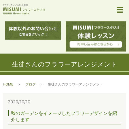
メ
生徒さんのフラワーアレンジメント
HOME
ブログ
生徒さんのフラワーアレンジメント
2020/10/10
秋のガーデンをイメージしたフラワーデザインを紹
介します