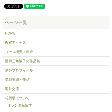
HOME
教室アクセス
コース概要・料金
講師三角陽子の作品集
講師プロフィール
講師実績・作品
海外交流
花留学について
オランダ花留学