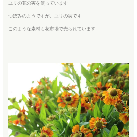
ユリの花の実を使っています
つぼみのようですが、ユリの実です
このような素材も花市場で売られています