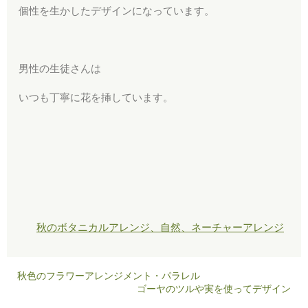
個性を生かしたデザインになっています。
男性の生徒さんは
いつも丁寧に花を挿しています。
秋のボタニカルアレンジ、自然、ネーチャーアレンジ
秋色のフラワーアレンジメント・パラレル
ゴーヤのツルや実を使ってデザイン