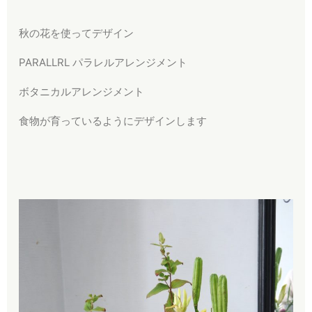
秋の花を使ってデザイン
PARALLRL パラレルアレンジメント
ボタニカルアレンジメント
食物が育っているようにデザインします