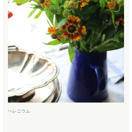
ヘレニウム