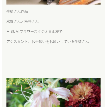
生徒さん作品
水野さんと松井さん
MISUMIフラワースタジオ青山校で
アシスタント、お手伝いをお願いしている生徒さん