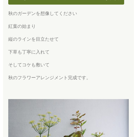
秋のガーデンを想像してください
紅葉の始まり
縦のラインを目立たせて
下草も丁寧に入れて
そしてコケも敷いて
秋のフラワーアレンジメント完成です。