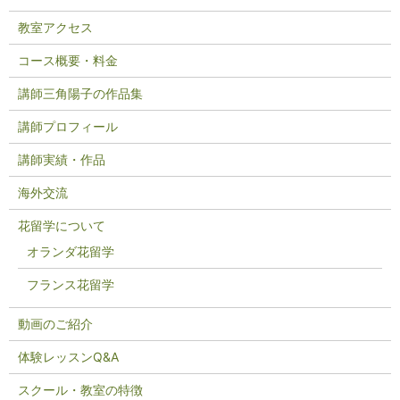
教室アクセス
コース概要・料金
講師三角陽子の作品集
講師プロフィール
講師実績・作品
海外交流
花留学について
オランダ花留学
フランス花留学
動画のご紹介
体験レッスンQ&A
スクール・教室の特徴