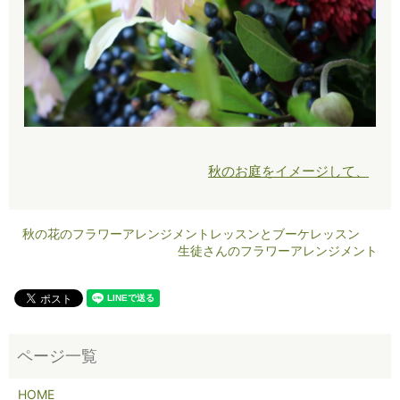
秋のお庭をイメージして、
秋の花のフラワーアレンジメントレッスンとブーケレッスン
生徒さんのフラワーアレンジメント
HOME