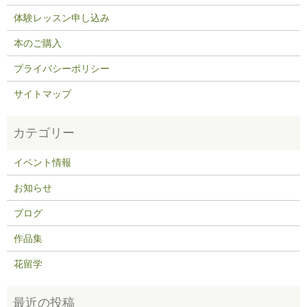
体験レッスン申し込み
本のご購入
プライバシーポリシー
サイトマップ
イベント情報
お知らせ
ブログ
作品集
花留学