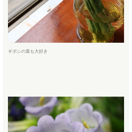
ギボシの葉も大好き