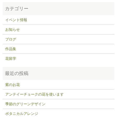
イベント情報
お知らせ
ブログ
作品集
花留学
紫のお花
アンテイーチョークの花を使います
季節のグリーンデザイン
ボタニカルアレンジ