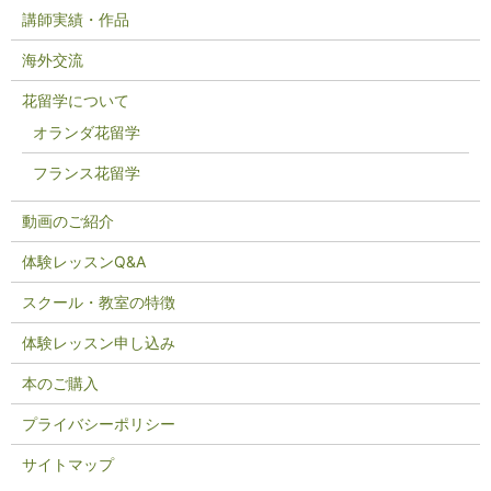
講師実績・作品
海外交流
花留学について
オランダ花留学
フランス花留学
動画のご紹介
体験レッスンQ&A
スクール・教室の特徴
体験レッスン申し込み
本のご購入
プライバシーポリシー
サイトマップ