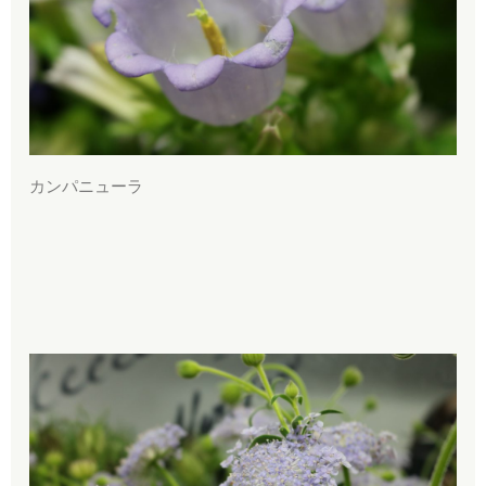
カンパニューラ