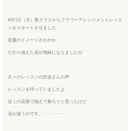
6月1日（月）夜クラスからフラワーアレンジメントレッス
ンをスタートさせました
初夏のイメージさわやか
だから揃えた花が地味になりましたが
久々のレッスンの生徒さんの声
レッスンを待っていましたよ、
近くの花屋で揃えて飾ろうと思ったけど
花が違うのです。・・・・・