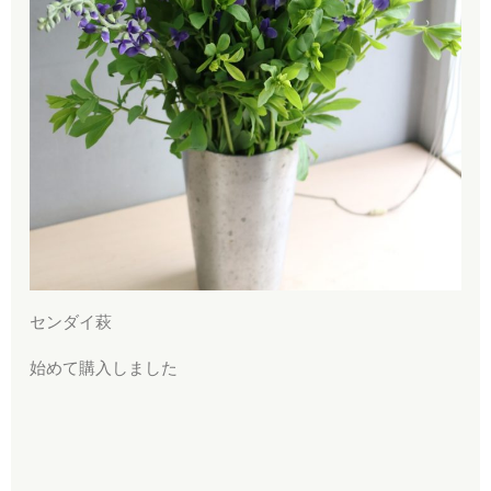
センダイ萩
始めて購入しました