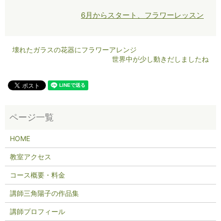
6月からスタート、フラワーレッスン
壊れたガラスの花器にフラワーアレンジ
世界中が少し動きだしましたね
HOME
教室アクセス
コース概要・料金
講師三角陽子の作品集
講師プロフィール