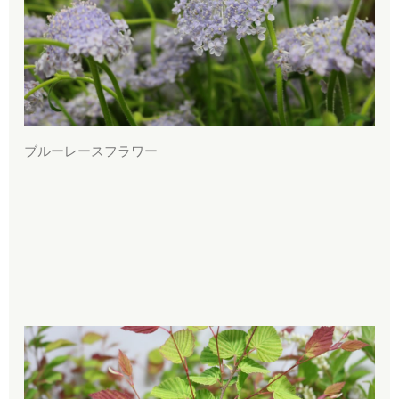
ブルーレースフラワー