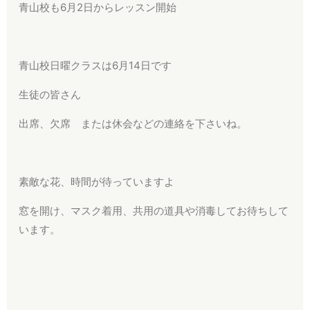
青山校も6月2日からレッスン開始
青山校日曜クラスは6月14日です
生徒の皆さん
出席、欠席 または休会などの連絡を下さいね。
素敵な花、時間が待っていますよ
窓を開け、マスク着用、共用の道具や消毒してお待ちして
います。