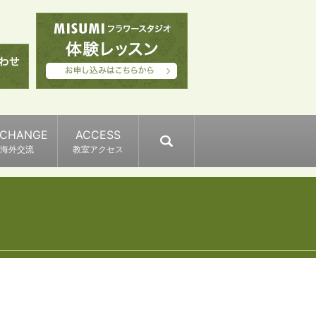
XCHANGE
ACCESS
search
海外交流
教室アクセス