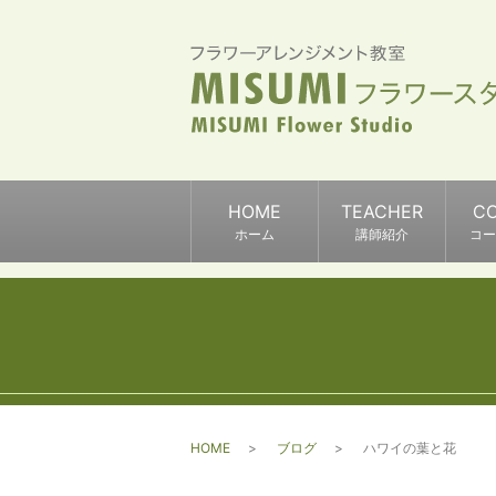
HOME
TEACHER
C
ホーム
講師紹介
コー
HOME
ブログ
ハワイの葉と花