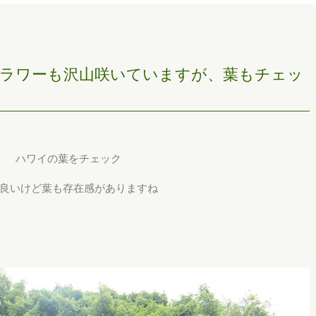
ラワーも沢山咲いていますが、葉もチェッ
ハワイの葉をチェック
良いけど葉も存在感がありますね