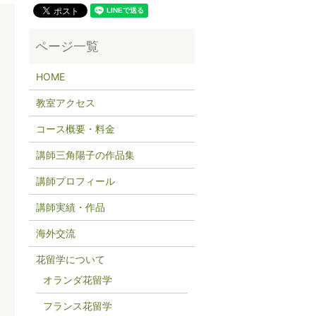
HOME
教室アクセス
コース概要・料金
講師三角陽子の作品集
講師プロフィール
講師実績・作品
海外交流
花留学について
オランダ花留学
フランス花留学