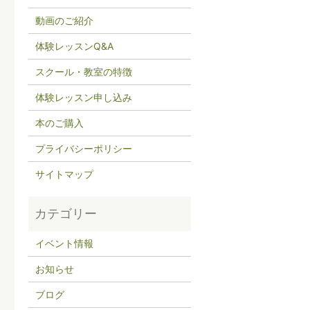
動画のご紹介
体験レッスンQ&A
スクール・教室の特徴
体験レッスン申し込み
本のご購入
プライバシーポリシー
サイトマップ
イベント情報
お知らせ
ブログ