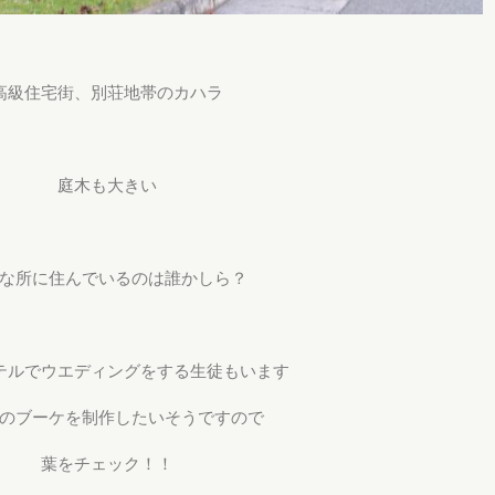
高級住宅街、別荘地帯のカハラ
庭木も大きい
な所に住んでいるのは誰かしら？
テルでウエディングをする生徒もいます
のブーケを制作したいそうですので
葉をチェック！！