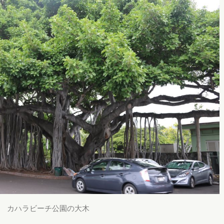
カハラビーチ公園の大木