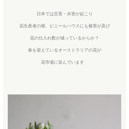
日本では災害・水害が起こり
花生産者の畑、ビニールハウスにも被害が及び
花の仕入れ数が減っているからか？
春を迎えているオーストラリアの花が
花市場に並んでいます