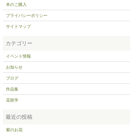
本のご購入
プライバシーポリシー
サイトマップ
イベント情報
お知らせ
ブログ
作品集
花留学
紫のお花