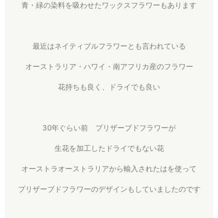
青・緑の染料を吸わせたワックスフラワーもあります
最近はネイティブルフラワーとも言われている
オーストラリア・ハワイ・南アフリカ産のフラワー
花持ちも良く、ドライでも良い
30年ぐらい前 プリザーブドフラワーが
生花を加工したドライでもない花
オーストラオーストラリアから輸入されたはを使って
プリザーブドフラワーのデザインもしていましたのです