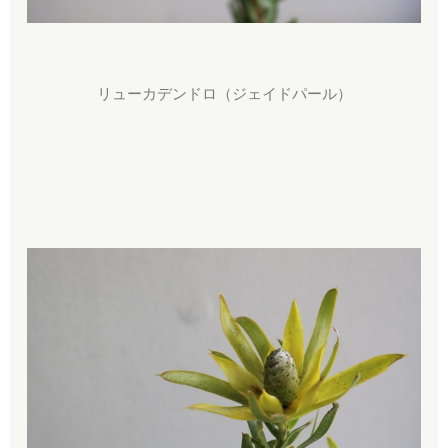
リューカデンドロ（ジェイドパール）