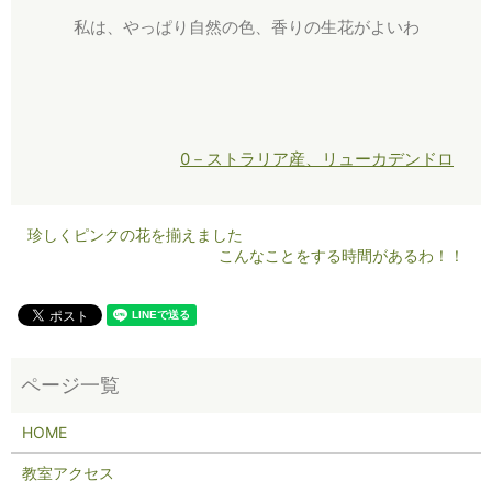
私は、やっぱり自然の色、香りの生花がよいわ
0－ストラリア産、リューカデンドロ
珍しくピンクの花を揃えました
こんなことをする時間があるわ！！
HOME
教室アクセス