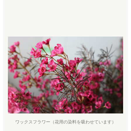
ワックスフラワー（花用の染料を吸わせています）