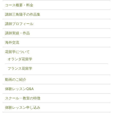
コース概要・料金
講師三角陽子の作品集
講師プロフィール
講師実績・作品
海外交流
花留学について
オランダ花留学
フランス花留学
動画のご紹介
体験レッスンQ&A
スクール・教室の特徴
体験レッスン申し込み