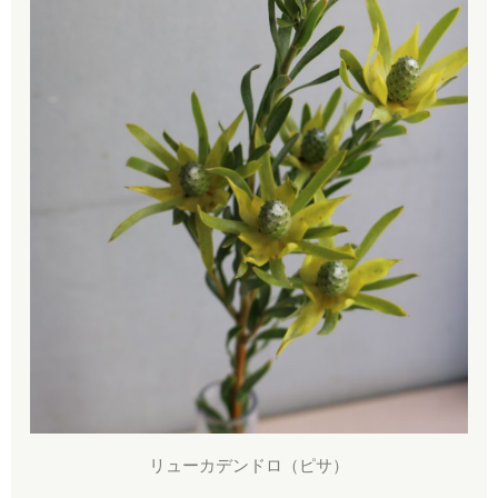
リューカデンドロ（ピサ）