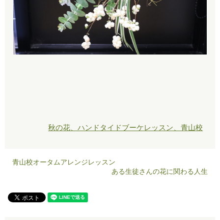
秋の花、ハンドタイドブーケレッスン、青山校
青山校オータムアレンジレッスン
ある生徒さんの花に関わる人生