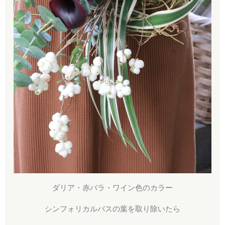
ダリア・赤バラ・ワイン色のカラー
シンフォリカルパスの葉を取り除いたら