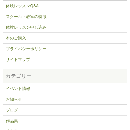
体験レッスンQ&A
スクール・教室の特徴
体験レッスン申し込み
本のご購入
プライバシーポリシー
サイトマップ
イベント情報
お知らせ
ブログ
作品集