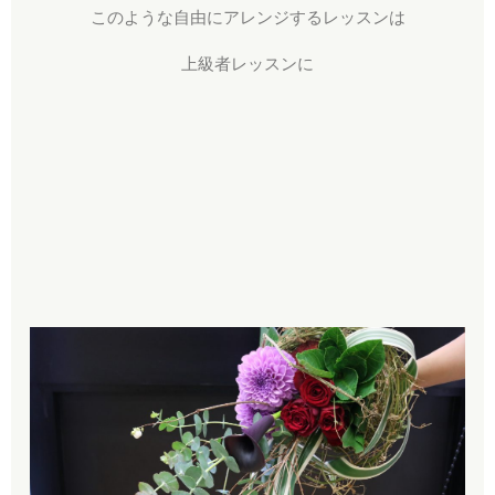
このような自由にアレンジするレッスンは
上級者レッスンに