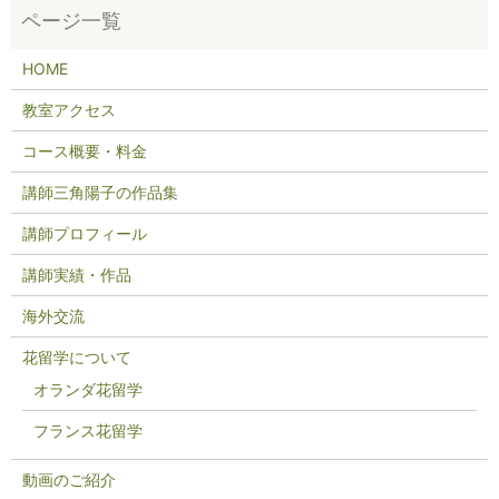
HOME
教室アクセス
コース概要・料金
講師三角陽子の作品集
講師プロフィール
講師実績・作品
海外交流
花留学について
オランダ花留学
フランス花留学
動画のご紹介