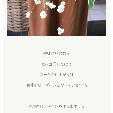
生徒作品の数々
素材は同じだけど
ブーケの仕上がりは
個性的なデザインになっていますね
皆が同じデザインを作り出すより