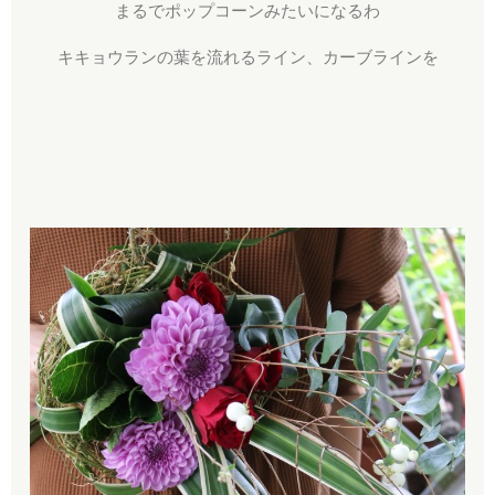
まるでポップコーンみたいになるわ
キキョウランの葉を流れるライン、カーブラインを