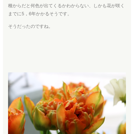
種からだと何色が出てくるかわからない、しかも花が咲く
までに5，6年かかるそうです。
そうだったのですね。