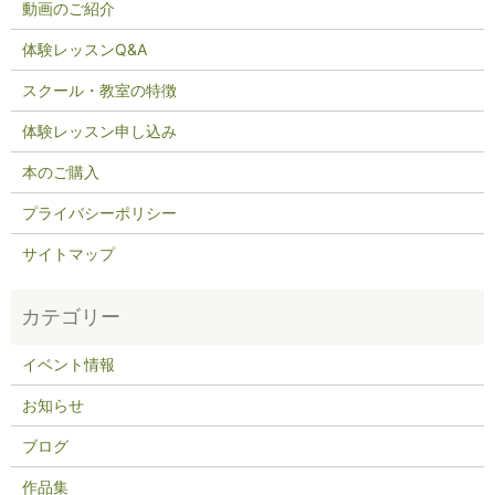
動画のご紹介
体験レッスンQ&A
スクール・教室の特徴
体験レッスン申し込み
本のご購入
プライバシーポリシー
サイトマップ
イベント情報
お知らせ
ブログ
作品集