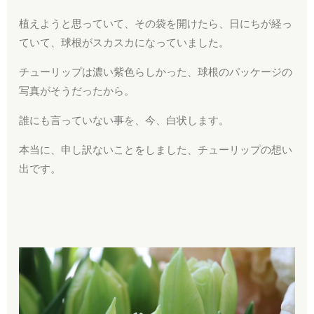
植えようと思っていて、その袋を開けたら、日にちが経っ
ていて、球根がスカスカになっていました。
チューリップは濃い紫色らしかった、球根のパッケージの
写真がそうだったから。
誰にも言っていない事を、今、白状します。
本当に、申し訳ないことをしました、チューリップの想い
出です。