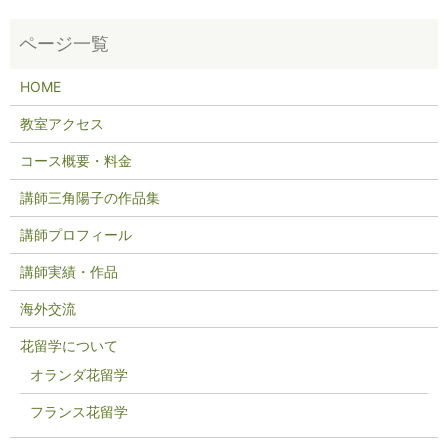
HOME
教室アクセス
コース概要・料金
講師三角陽子の作品集
講師プロフィール
講師実績・作品
海外交流
花留学について
オランダ花留学
フランス花留学