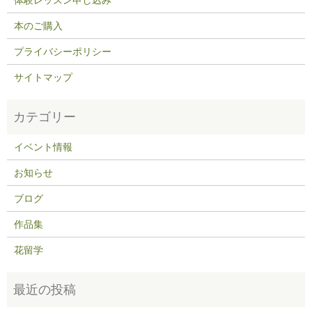
本のご購入
プライバシーポリシー
サイトマップ
イベント情報
お知らせ
ブログ
作品集
花留学