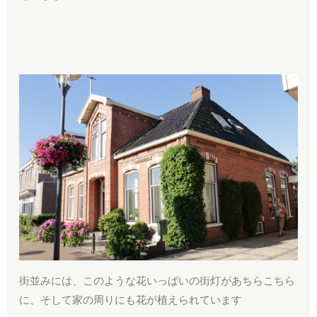
街並みには、このような花いっぱいの街灯があちらこちら
に、そして家の周りにも花が植えられています