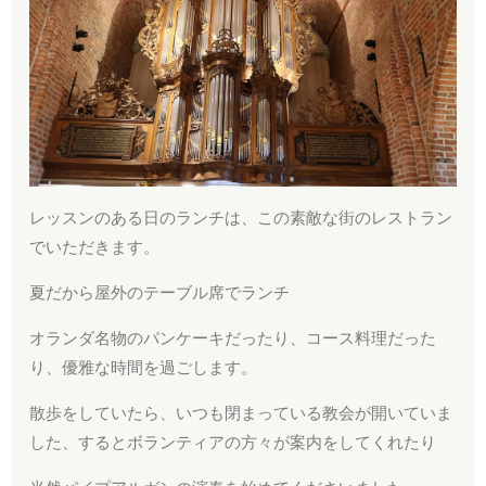
レッスンのある日のランチは、この素敵な街のレストラン
でいただきます。
夏だから屋外のテーブル席でランチ
オランダ名物のパンケーキだったり、コース料理だった
り、優雅な時間を過ごします。
散歩をしていたら、いつも閉まっている教会が開いていま
した、するとボランティアの方々が案内をしてくれたり