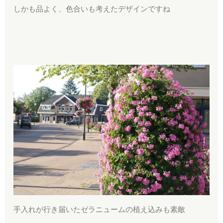
しかも品よく、色合いも考えたデザインですね
手入れが行き届いたゼラニュームの植え込みも素敵