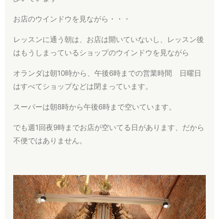
お店のウインドウを見ながら・・・
レッスンに通う朝は、お店は開いていないし、レッスン後
はもうしまっているショップのウインドウを見ながら
オランダは朝10時から、午後6時までの営業時間 日曜日
はすべてショップなどは閉まっています。
スーパーは朝8時から午後6時まで空いています。
でも週1回夜9時までお店が空いてる日があります、だから
不便ではありません。