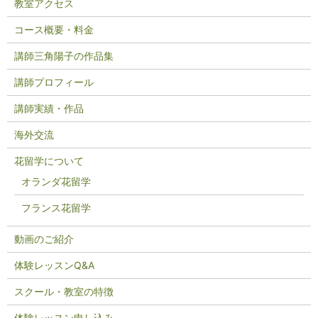
教室アクセス
コース概要・料金
講師三角陽子の作品集
講師プロフィール
講師実績・作品
海外交流
花留学について
オランダ花留学
フランス花留学
動画のご紹介
体験レッスンQ&A
スクール・教室の特徴
体験レッスン申し込み