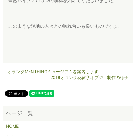
当然パイプアルガンの演奏を始めてくださいました。
このような現地の人々との触れ合いも良いものですよ。
オランダMENTHINGミュージアムを案内します
2018オランダ花留学オブジェ制作の様子
HOME