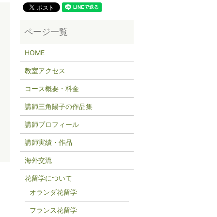
HOME
教室アクセス
コース概要・料金
講師三角陽子の作品集
講師プロフィール
講師実績・作品
海外交流
花留学について
オランダ花留学
フランス花留学