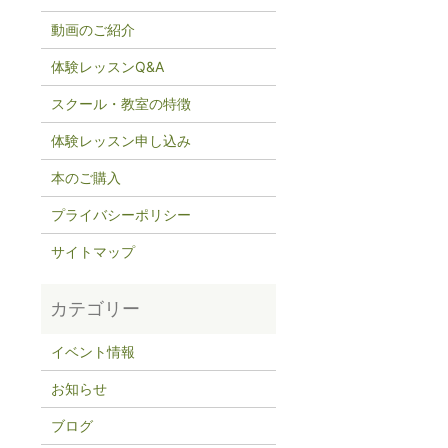
動画のご紹介
体験レッスンQ&A
スクール・教室の特徴
体験レッスン申し込み
本のご購入
プライバシーポリシー
サイトマップ
イベント情報
お知らせ
ブログ