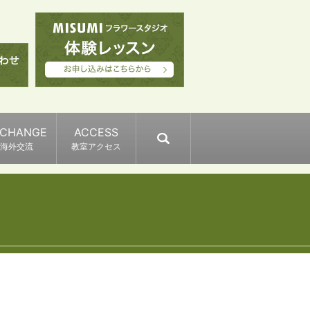
XCHANGE
ACCESS
search
海外交流
教室アクセス