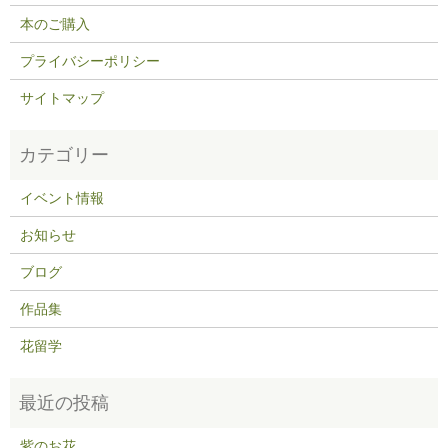
本のご購入
プライバシーポリシー
サイトマップ
イベント情報
お知らせ
ブログ
作品集
花留学
紫のお花