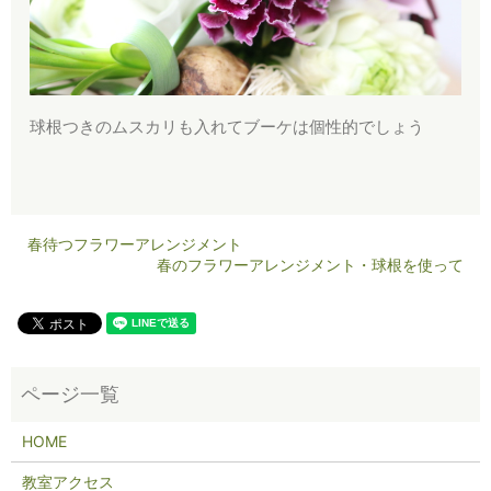
球根つきのムスカリも入れてブーケは個性的でしょう
春待つフラワーアレンジメント
春のフラワーアレンジメント・球根を使って
HOME
教室アクセス