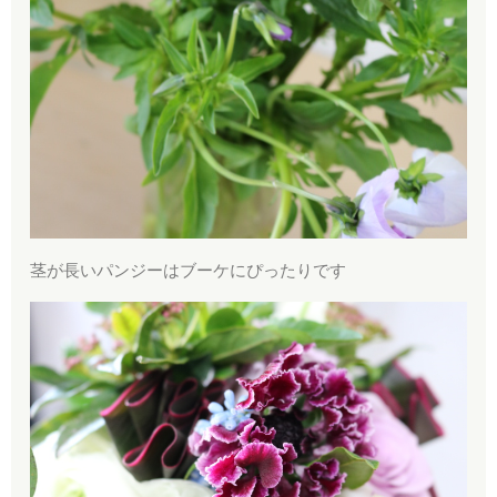
茎が長いパンジーはブーケにぴったりです