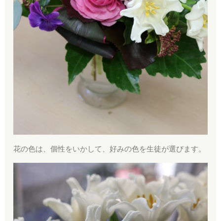
花の色は、個性をいかして、好みの色を生徒が選びます。