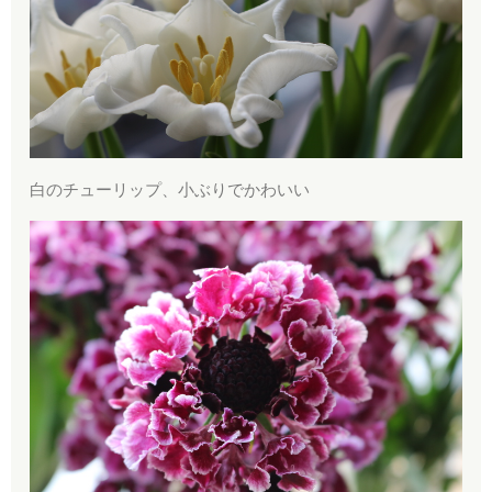
白のチューリップ、小ぶりでかわいい