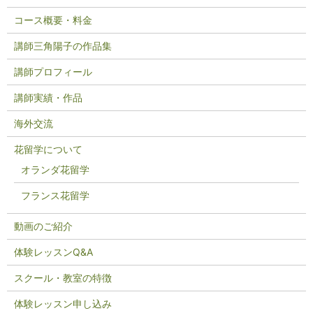
コース概要・料金
講師三角陽子の作品集
講師プロフィール
講師実績・作品
海外交流
花留学について
オランダ花留学
フランス花留学
動画のご紹介
体験レッスンQ&A
スクール・教室の特徴
体験レッスン申し込み