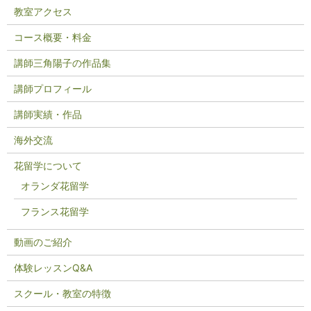
教室アクセス
コース概要・料金
講師三角陽子の作品集
講師プロフィール
講師実績・作品
海外交流
花留学について
オランダ花留学
フランス花留学
動画のご紹介
体験レッスンQ&A
スクール・教室の特徴