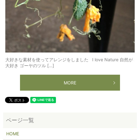
大好きな素材を使ってアレンジをしました I love Nature 自然が
大好き ゴーヤのツル […]
MORE
HOME