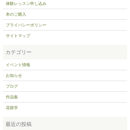
体験レッスン申し込み
本のご購入
プライバシーポリシー
サイトマップ
イベント情報
お知らせ
ブログ
作品集
花留学