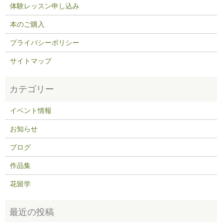
体験レッスン申し込み
本のご購入
プライバシーポリシー
サイトマップ
イベント情報
お知らせ
ブログ
作品集
花留学