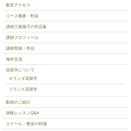
教室アクセス
コース概要・料金
講師三角陽子の作品集
講師プロフィール
講師実績・作品
海外交流
花留学について
オランダ花留学
フランス花留学
動画のご紹介
体験レッスンQ&A
スクール・教室の特徴