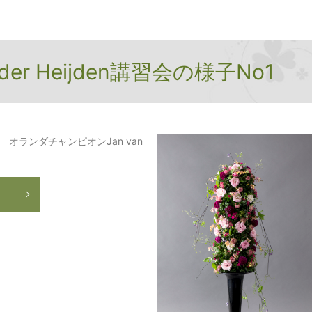
n der Heijden講習会の様子No1
 オランダチャンピオンJan van