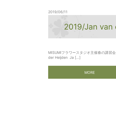
2019/06/11
2019/Jan va
MISUMIフラワースタジオ主催春の講習会
der Heijden Ja […]
MORE