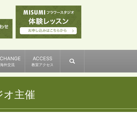
XCHANGE
ACCESS
search
海外交流
教室アクセス
ジオ主催