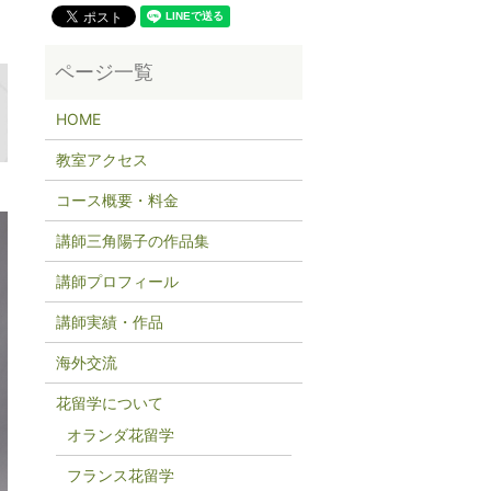
HOME
教室アクセス
コース概要・料金
講師三角陽子の作品集
講師プロフィール
講師実績・作品
海外交流
花留学について
オランダ花留学
フランス花留学