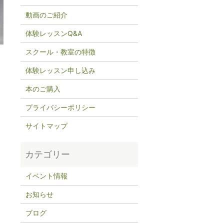
動画のご紹介
体験レッスンQ&A
スクール・教室の特徴
体験レッスン申し込み
本のご購入
プライバシーポリシー
サイトマップ
イベント情報
お知らせ
ブログ