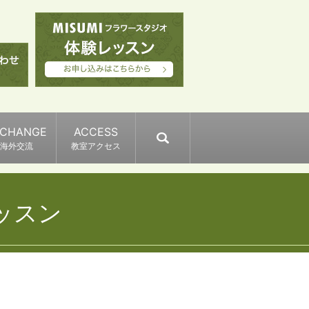
XCHANGE
ACCESS
search
海外交流
教室アクセス
ッスン