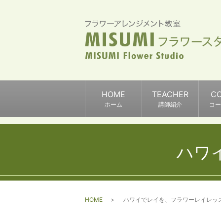
HOME
TEACHER
C
ホーム
講師紹介
コー
ハワ
HOME
ハワイでレイを、フラワーレイレッ