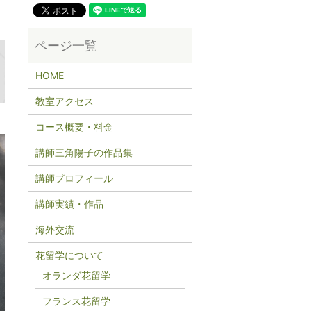
HOME
教室アクセス
コース概要・料金
講師三角陽子の作品集
講師プロフィール
講師実績・作品
海外交流
花留学について
オランダ花留学
フランス花留学