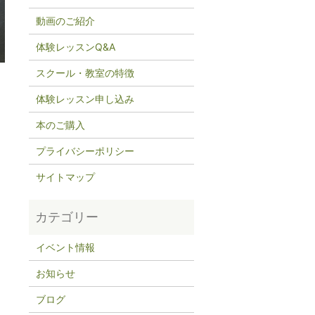
動画のご紹介
体験レッスンQ&A
スクール・教室の特徴
体験レッスン申し込み
本のご購入
プライバシーポリシー
サイトマップ
イベント情報
お知らせ
ブログ