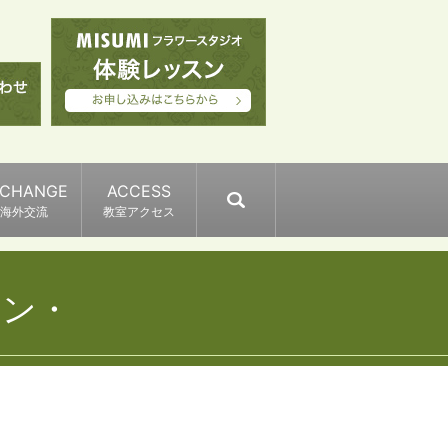
XCHANGE
ACCESS
search
海外交流
教室アクセス
イン・