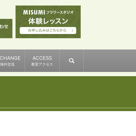
XCHANGE
ACCESS
search
海外交流
教室アクセス