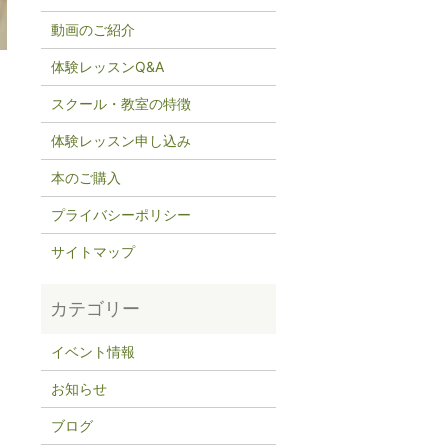
動画のご紹介
体験レッスンQ&A
スクール・教室の特徴
体験レッスン申し込み
本のご購入
プライバシーポリシー
サイトマップ
イベント情報
お知らせ
ブログ