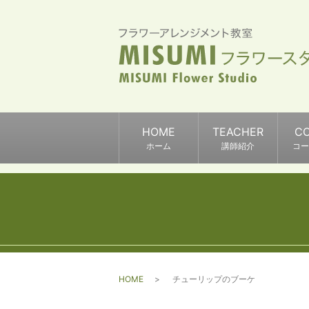
HOME
TEACHER
C
ホーム
講師紹介
コー
HOME
チューリップのブーケ