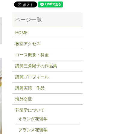
HOME
教室アクセス
コース概要・料金
講師三角陽子の作品集
講師プロフィール
講師実績・作品
海外交流
花留学について
オランダ花留学
フランス花留学