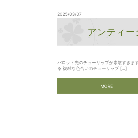
2025/03/07
アンティー
パロット先のチューリップが素敵すぎま
る 複雑な色合いのチューリップ […]
MORE