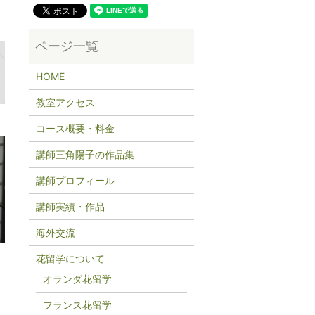
HOME
教室アクセス
コース概要・料金
講師三角陽子の作品集
講師プロフィール
講師実績・作品
海外交流
花留学について
オランダ花留学
フランス花留学