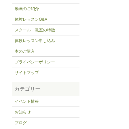
動画のご紹介
体験レッスンQ&A
スクール・教室の特徴
体験レッスン申し込み
本のご購入
プライバシーポリシー
サイトマップ
イベント情報
お知らせ
ブログ