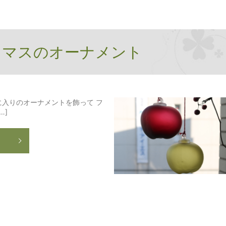
スマスのオーナメント
入りのオーナメントを飾って フ
…]