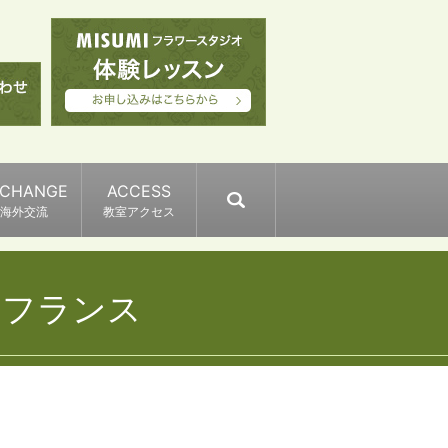
XCHANGE
ACCESS
search
海外交流
教室アクセス
、フランス