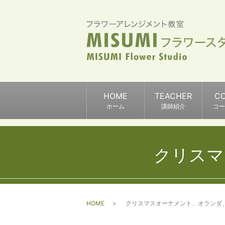
HOME
TEACHER
C
ホーム
講師紹介
コー
クリスマ
HOME
クリスマスオーナメント、オランダ