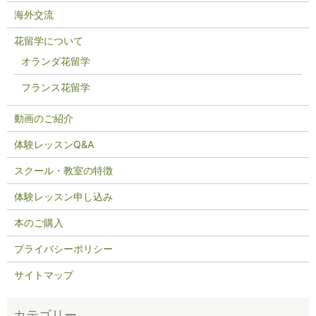
海外交流
花留学について
オランダ花留学
フランス花留学
動画のご紹介
体験レッスンQ&A
スクール・教室の特徴
体験レッスン申し込み
本のご購入
プライバシーポリシー
サイトマップ