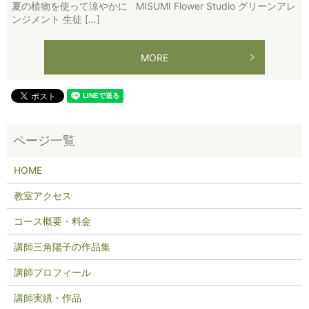
夏の植物を使って涼やかに MISUMI Flower Studio グリーンアレ
ンジメント 生徒 […]
MORE
HOME
教室アクセス
コース概要・料金
講師三角陽子の作品集
講師プロフィール
講師実績・作品