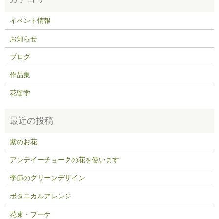
イベント情報
お知らせ
ブログ
作品集
花留学
紫のお花
アンテイーチョークの花を使います
季節のグリーンデザイン
ボタニカルアレンジ
花束・ブーケ