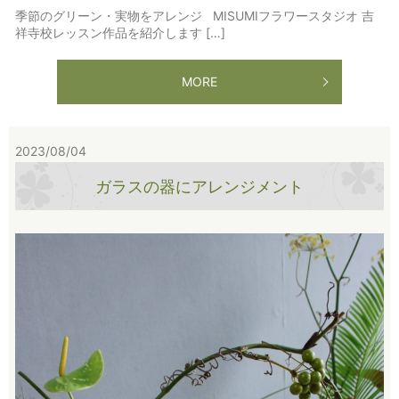
季節のグリーン・実物をアレンジ MISUMIフラワースタジオ 吉
祥寺校レッスン作品を紹介します […]
MORE
2023/08/04
ガラスの器にアレンジメント