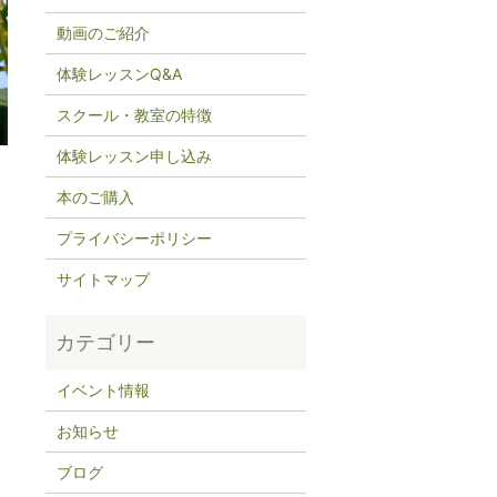
動画のご紹介
体験レッスンQ&A
スクール・教室の特徴
体験レッスン申し込み
本のご購入
プライバシーポリシー
サイトマップ
イベント情報
お知らせ
ブログ