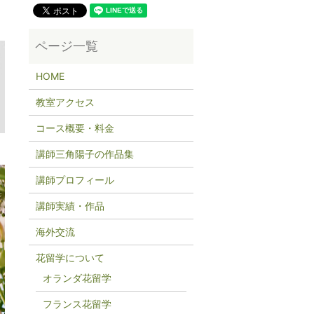
HOME
教室アクセス
コース概要・料金
講師三角陽子の作品集
講師プロフィール
講師実績・作品
海外交流
花留学について
オランダ花留学
フランス花留学