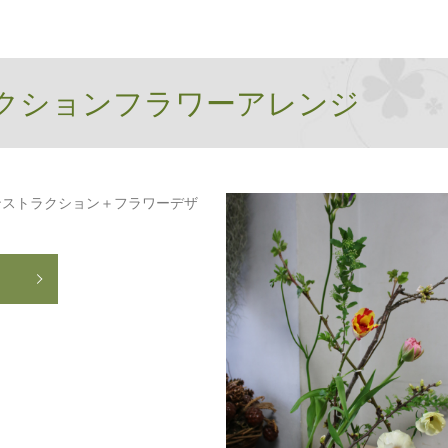
クションフラワーアレンジ
ンストラクション＋フラワーデザ