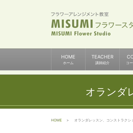
HOME
TEACHER
C
ホーム
講師紹介
コー
オランダ
HOME
オランダレッスン、コンストラクシ