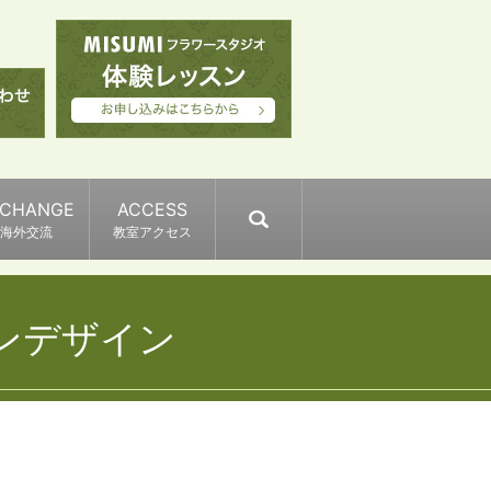
XCHANGE
ACCESS
search
海外交流
教室アクセス
ンデザイン