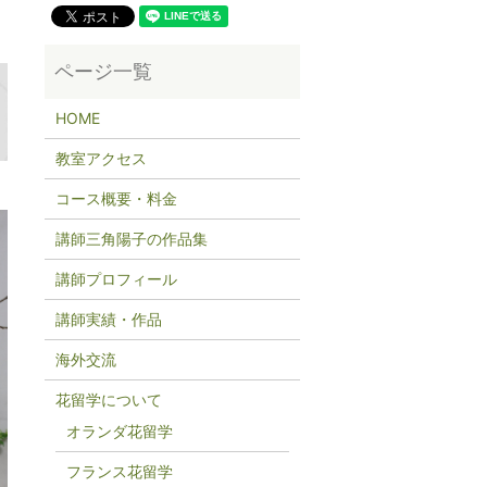
HOME
教室アクセス
コース概要・料金
講師三角陽子の作品集
講師プロフィール
講師実績・作品
海外交流
花留学について
オランダ花留学
フランス花留学