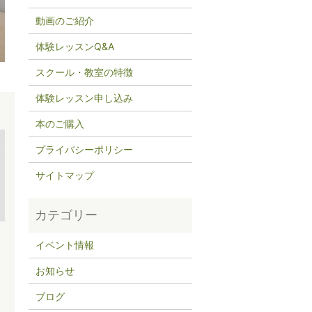
動画のご紹介
体験レッスンQ&A
スクール・教室の特徴
体験レッスン申し込み
本のご購入
プライバシーポリシー
ッ
サイトマップ
イベント情報
お知らせ
ブログ