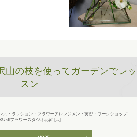
沢山の枝を使ってガーデンでレ
スン
ンストラクション・フラワーアレンジメント実習・ワークショップ
ISUMIフラワースタジオ花留 […]