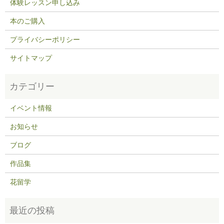
体験レッスン申し込み
本のご購入
プライバシーポリシー
サイトマップ
イベント情報
お知らせ
ブログ
作品集
花留学