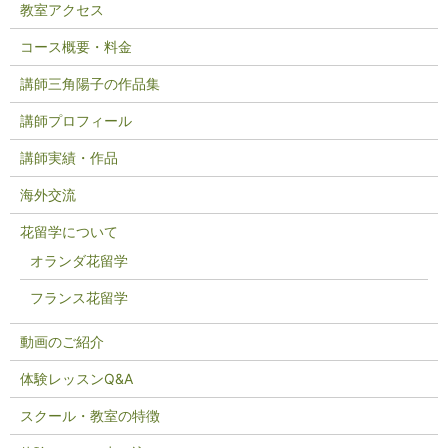
教室アクセス
コース概要・料金
講師三角陽子の作品集
講師プロフィール
講師実績・作品
海外交流
花留学について
オランダ花留学
フランス花留学
動画のご紹介
体験レッスンQ&A
スクール・教室の特徴