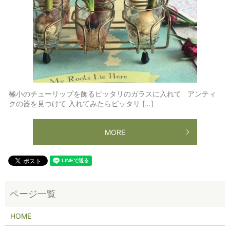
極小のチューリップを飾るピッタリのガラスに入れて アンティ
クの器を見つけて 入れてみたらピッタリ […]
MORE
HOME