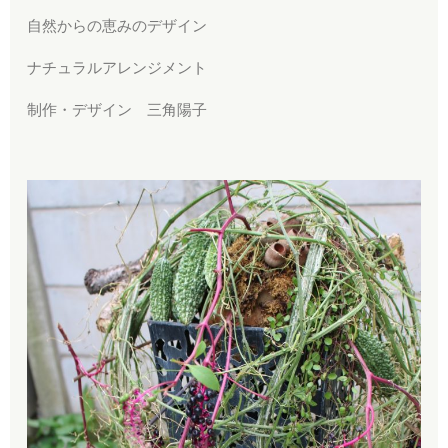
自然からの恵みのデザイン
ナチュラルアレンジメント
制作・デザイン 三角陽子