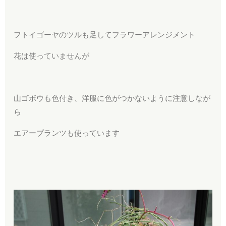
フトイゴーヤのツルも足してフラワーアレンジメント
花は使っていませんが
山ゴボウも色付き、洋服に色がつかないように注意しなが
ら
エアープランツも使っています