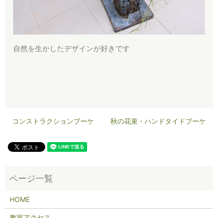
自然を生かしたデザインが好きです
コンストラクションブーケ
秋の花束・ハンドタイドブーケ
HOME
教室アクセス