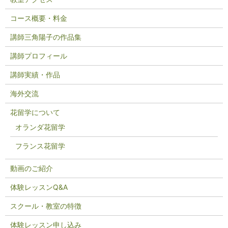
コース概要・料金
講師三角陽子の作品集
講師プロフィール
講師実績・作品
海外交流
花留学について
オランダ花留学
フランス花留学
動画のご紹介
体験レッスンQ&A
スクール・教室の特徴
体験レッスン申し込み