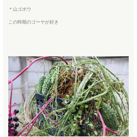
＊山ゴボウ
この時期のゴーヤが好き