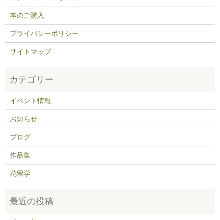
本のご購入
プライバシーポリシー
サイトマップ
イベント情報
お知らせ
ブログ
作品集
花留学