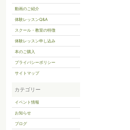
動画のご紹介
体験レッスンQ&A
スクール・教室の特徴
体験レッスン申し込み
本のご購入
プライバシーポリシー
サイトマップ
イベント情報
お知らせ
ブログ