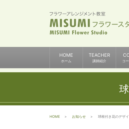
HOME
TEACHER
C
ホーム
講師紹介
コー
球
HOME
お知らせ
球根付き花のデザイ