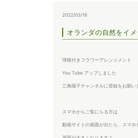
2022/03/16
オランダの自然をイメ
球根付きフラワーアレンジメント
You Tube アップしました
三角陽子チャンネルに登録をお願い
スマホからご覧にらる方は
動画サイトの画面が出たら、スマホ
画面が大きくなりますよ。