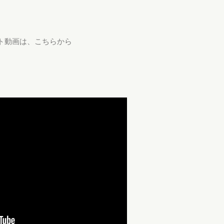
ト動画は、こちらから