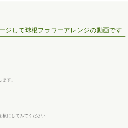
ージして球根フラワーアレンジの動画です
します。
を横にしてみてください