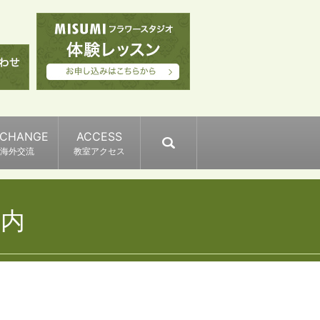
XCHANGE
ACCESS
search
海外交流
教室アクセス
案内