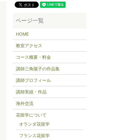
HOME
教室アクセス
コース概要・料金
講師三角陽子の作品集
講師プロフィール
講師実績・作品
海外交流
花留学について
オランダ花留学
フランス花留学