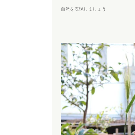
自然を表現しましょう