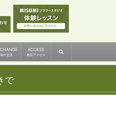
XCHANGE
ACCESS
search
海外交流
教室アクセス
きで