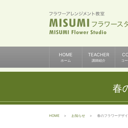
HOME
TEACHER
C
ホーム
講師紹介
コー
春
HOME
お知らせ
春のフラワーデザイ