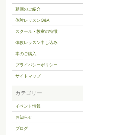
動画のご紹介
体験レッスンQ&A
スクール・教室の特徴
体験レッスン申し込み
本のご購入
プライバシーポリシー
サイトマップ
イベント情報
お知らせ
ブログ