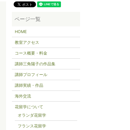
HOME
教室アクセス
コース概要・料金
講師三角陽子の作品集
講師プロフィール
講師実績・作品
海外交流
花留学について
オランダ花留学
フランス花留学