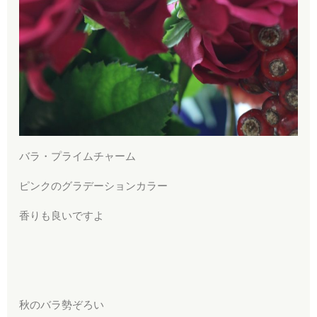
バラ・プライムチャーム
ピンクのグラデーションカラー
香りも良いですよ
秋のバラ勢ぞろい