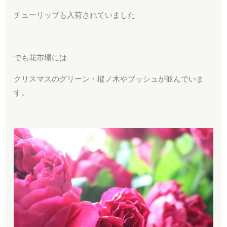
チューリップも入荷されていました
でも花市場には
クリスマスのグリーン・樅ノ木やブッシュが並んでいま
す。