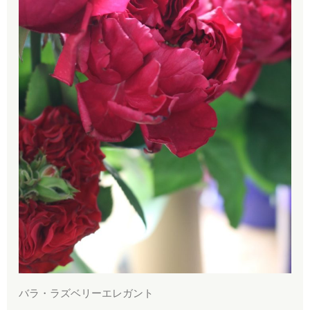
バラ・ラズベリーエレガント