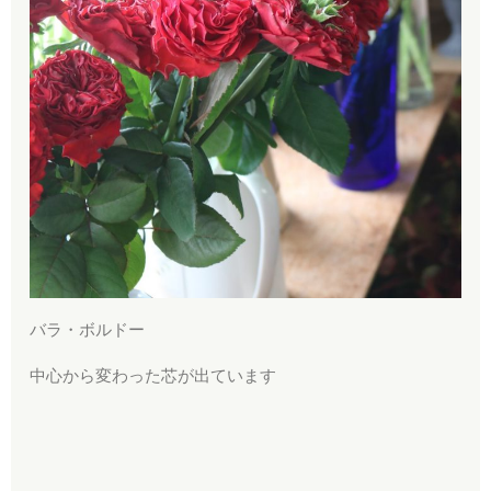
バラ・ボルドー
中心から変わった芯が出ています