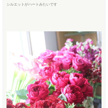
シルエットがハートみたいです