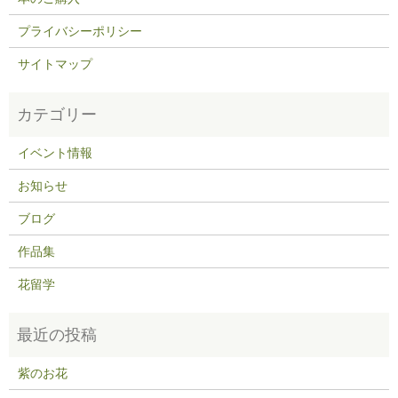
プライバシーポリシー
サイトマップ
イベント情報
お知らせ
ブログ
作品集
花留学
紫のお花