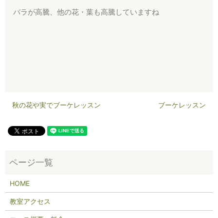
バラが高騰、他の花・葉も高騰していますね
秋の花や実でブーケレッスン
ブーケレッスン
HOME
教室アクセス