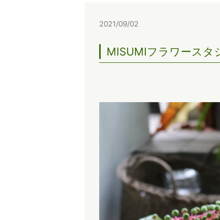
2021/09/02
MISUMIフラワース