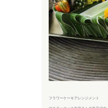
フラワーケーキアレンジメント