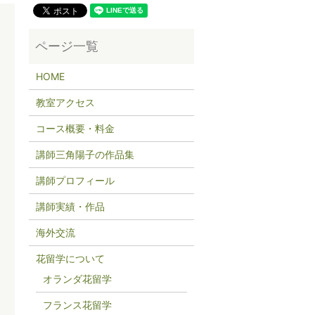
HOME
教室アクセス
コース概要・料金
講師三角陽子の作品集
講師プロフィール
講師実績・作品
海外交流
花留学について
オランダ花留学
フランス花留学