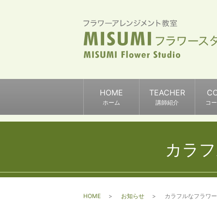
HOME
TEACHER
C
ホーム
講師紹介
コー
カラフ
HOME
お知らせ
カラフルなフラワー