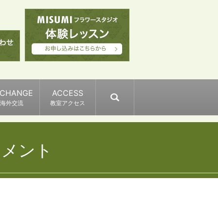
XCHANGE
ACCESS
search
海外交流
教室アクセス
ジメント