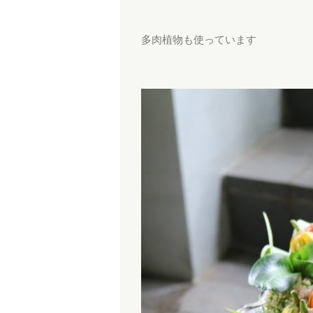
多肉植物も使っています