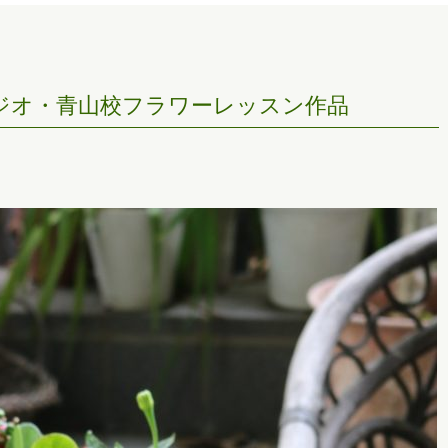
タジオ・青山校フラワーレッスン作品