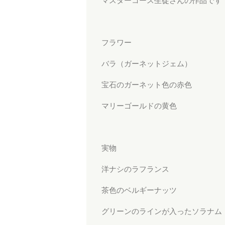
マスターコース生徒さんの作品です
フラワー
バラ（ガーネットジェム）
宝石のガーネット色の赤色
マリーゴールドの黄色
実物
洋ナシのラフランス
茶色のベルギーナッツ
グリーンのラインが入ったソラナム