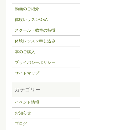
動画のご紹介
体験レッスンQ&A
スクール・教室の特徴
体験レッスン申し込み
本のご購入
プライバシーポリシー
サイトマップ
イベント情報
お知らせ
ブログ