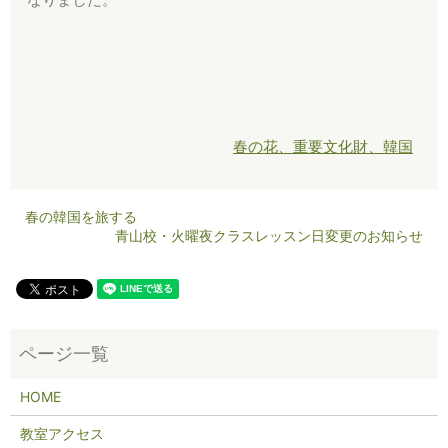
春の花、重要文化財、韓国
春の韓国を旅する
青山校・火曜夜クラスレッスン日変更のお知らせ
HOME
教室アクセス