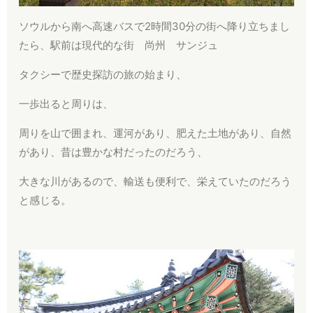
ソウルから南へ高速バスで2時間30分の街へ降り立ちまし
たら、駅前は現代的な街 尚州 サンジュ
タクシーで歴史探訪の旅の始まり、
一歩出ると周りは、
周りを山で囲まれ、運河があり、肥えた土地があり、自然
があり、昔は豊かな村だったのだろう、
大きな川があるので、輸送も便利で、栄えていたのだろう
と感じる。