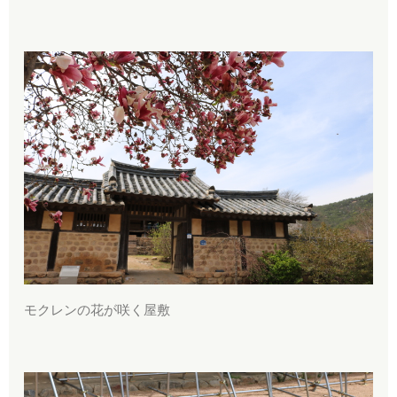
モクレンの花が咲く屋敷