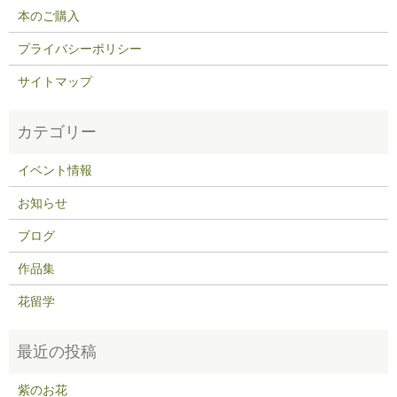
本のご購入
プライバシーポリシー
サイトマップ
イベント情報
お知らせ
ブログ
作品集
花留学
紫のお花