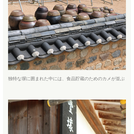
独特な塀に囲まれた中には、食品貯蔵のためのカメが並ぶ