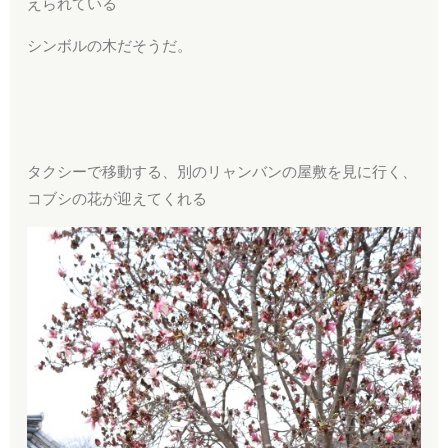
えられている
シンボルの木だそうだ。
タクシーで移動する、別のリャンバンの屋敷を見に行く、
コブシの花が迎えてくれる