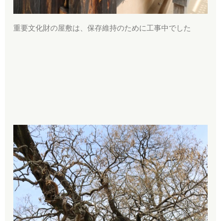
重要文化財の屋敷は、保存維持のために工事中でした