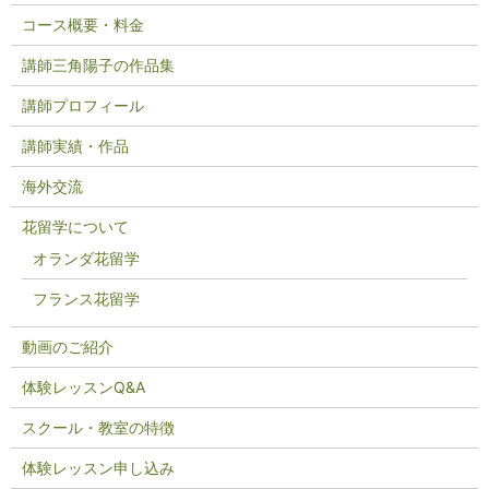
コース概要・料金
講師三角陽子の作品集
講師プロフィール
講師実績・作品
海外交流
花留学について
オランダ花留学
フランス花留学
動画のご紹介
体験レッスンQ&A
スクール・教室の特徴
体験レッスン申し込み