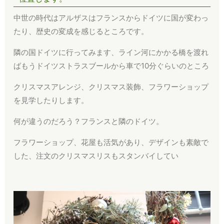
中世の時代はアルザスはフランスからドイツに国が変わっ
たり、歴史の変成を感じるところです。
隣の国ドイツに行ってみます、ライン河にかかる橋を渡れ
ばもうドイツストラスブールから車で10分ぐらいのところ
クリスマスアレンジ、クリスマス装飾、フラワーショップ
を見学したりします。
何が違うのだろう？フランスと隣のドイツ。
フラワーショップ、花屋も活気があり、デザインも素敵で
した、注文のクリスマスリスもスタンバイしてい