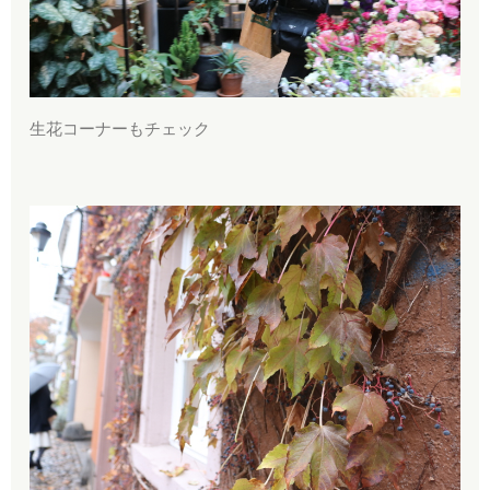
生花コーナーもチェック