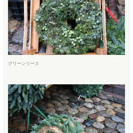
グリーンリース