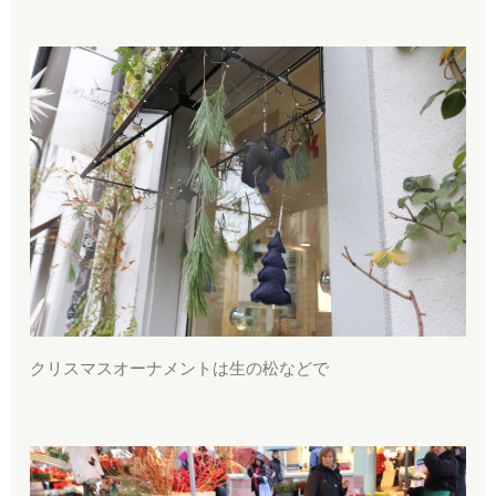
クリスマスオーナメントは生の松などで