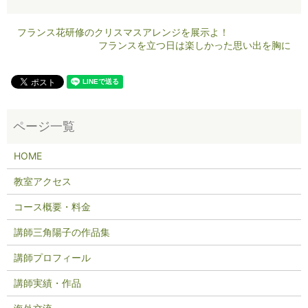
フランス花研修のクリスマスアレンジを展示よ！
フランスを立つ日は楽しかった思い出を胸に
HOME
教室アクセス
コース概要・料金
講師三角陽子の作品集
講師プロフィール
講師実績・作品