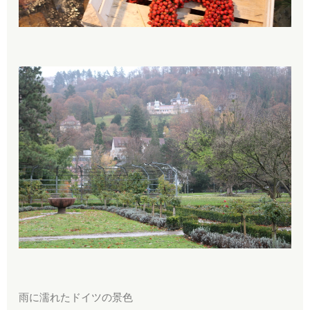
雨に濡れたドイツの景色