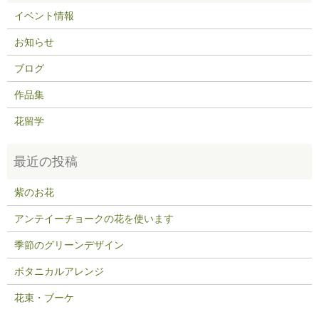
イベント情報
お知らせ
ブログ
作品集
花留学
紫のお花
アンテイーチョークの花を使います
季節のグリーンデザイン
ボタニカルアレンジ
花束・ブーケ