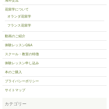
海外交流
花留学について
オランダ花留学
フランス花留学
動画のご紹介
体験レッスンQ&A
スクール・教室の特徴
体験レッスン申し込み
本のご購入
プライバシーポリシー
サイトマップ