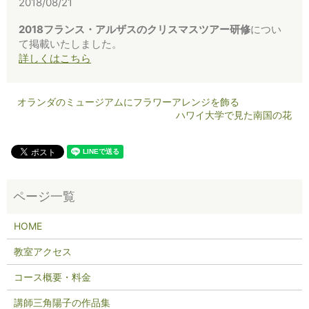
2018/08/21
2018フランス・アルザスのクリスマスツアー研修
につい
て掲載いたしました。
詳しくはこちら
オランダのミュージアムにフラワーアレンジを飾る
ハワイ大学で見た南国の花
HOME
教室アクセス
コース概要・料金
講師三角陽子の作品集