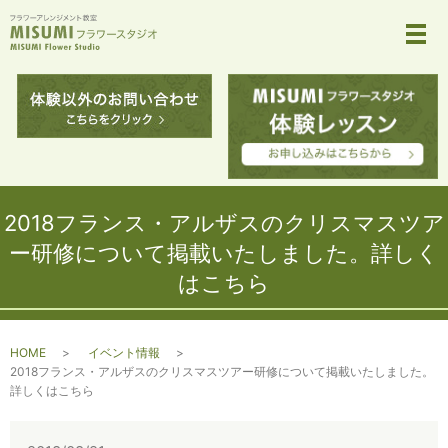
メ
2018フランス・アルザスのクリスマスツア
ー研修について掲載いたしました。詳しく
はこちら
HOME
イベント情報
2018フランス・アルザスのクリスマスツアー研修について掲載いたしました。
詳しくはこちら