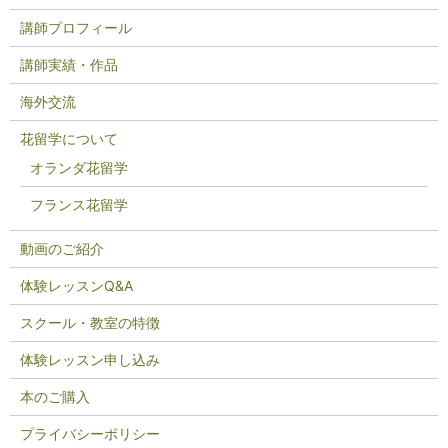
講師プロフィール
講師実績・作品
海外交流
花留学について
オランダ花留学
フランス花留学
動画のご紹介
体験レッスンQ&A
スクール・教室の特徴
体験レッスン申し込み
本のご購入
プライバシーポリシー