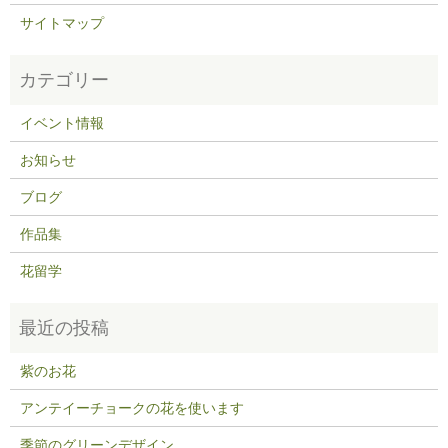
サイトマップ
イベント情報
お知らせ
ブログ
作品集
花留学
紫のお花
アンテイーチョークの花を使います
季節のグリーンデザイン