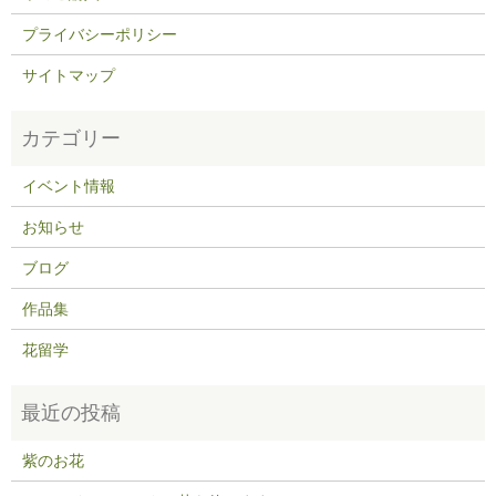
プライバシーポリシー
サイトマップ
イベント情報
お知らせ
ブログ
作品集
花留学
紫のお花