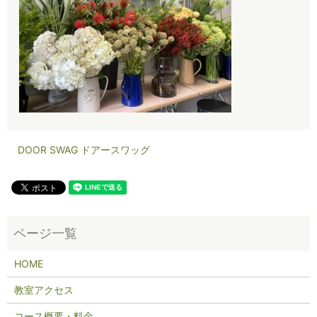
DOOR SWAG ドアースワッグ
HOME
教室アクセス
コース概要・料金