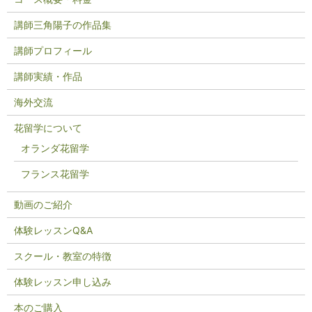
講師三角陽子の作品集
講師プロフィール
講師実績・作品
海外交流
花留学について
オランダ花留学
フランス花留学
動画のご紹介
体験レッスンQ&A
スクール・教室の特徴
体験レッスン申し込み
本のご購入