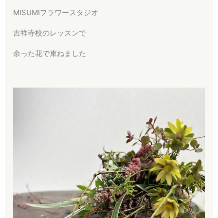
MISUMIフラワースタジオ
吉祥寺校のレッスンで
余った花で束ねました