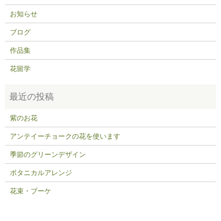
お知らせ
ブログ
作品集
花留学
紫のお花
アンテイーチョークの花を使います
季節のグリーンデザイン
ボタニカルアレンジ
花束・ブーケ