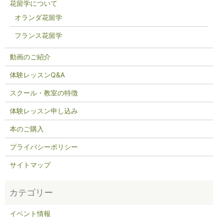
花留学について
オランダ花留学
フランス花留学
動画のご紹介
体験レッスンQ&A
スクール・教室の特徴
体験レッスン申し込み
本のご購入
プライバシーポリシー
サイトマップ
イベント情報