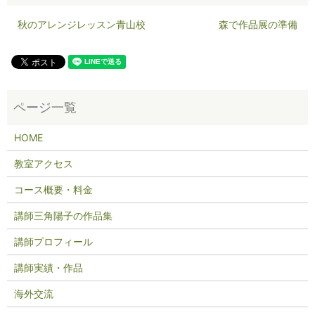
秋のアレンジレッスン青山校
森で作品展の準備
HOME
教室アクセス
コース概要・料金
講師三角陽子の作品集
講師プロフィール
講師実績・作品
海外交流