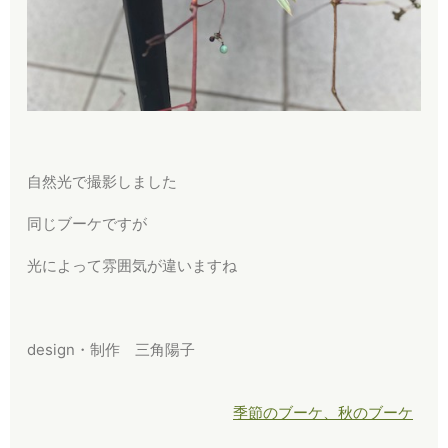
自然光で撮影しました
同じブーケですが
光によって雰囲気が違いますね
design・制作 三角陽子
季節のブーケ、秋のブーケ