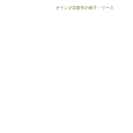
オランダ花留学の様子・リース