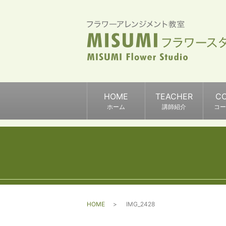
HOME
TEACHER
C
ホーム
講師紹介
コー
HOME
IMG_2428