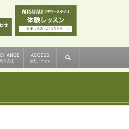
XCHANGE
ACCESS
search
海外交流
教室アクセス