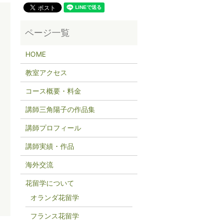
HOME
教室アクセス
コース概要・料金
講師三角陽子の作品集
講師プロフィール
講師実績・作品
海外交流
花留学について
オランダ花留学
フランス花留学