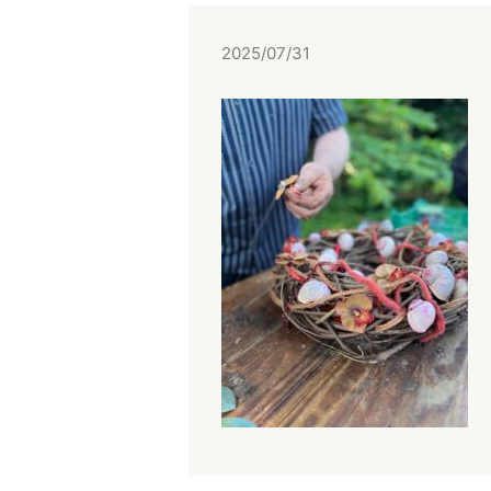
2025/07/31