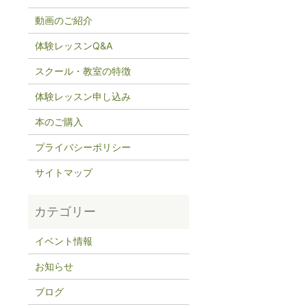
動画のご紹介
体験レッスンQ&A
スクール・教室の特徴
体験レッスン申し込み
本のご購入
プライバシーポリシー
サイトマップ
イベント情報
お知らせ
ブログ