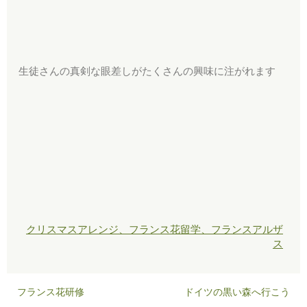
生徒さんの真剣な眼差しがたくさんの興味に注がれます
クリスマスアレンジ、フランス花留学、フランスアルザ
ス
フランス花研修
ドイツの黒い森へ行こう