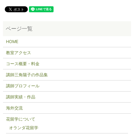
HOME
教室アクセス
コース概要・料金
講師三角陽子の作品集
講師プロフィール
講師実績・作品
海外交流
花留学について
オランダ花留学