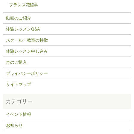
フランス花留学
動画のご紹介
体験レッスンQ&A
スクール・教室の特徴
体験レッスン申し込み
本のご購入
プライバシーポリシー
サイトマップ
イベント情報
お知らせ