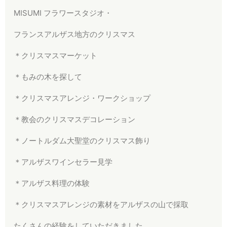
MISUMI フラワースタジオ・
フランスアルザス地方のクリスマス
＊クリスマスマーケット
＊もみの木を探して
＊クリスマスアレンジ・ワークショップ
＊教会のクリスマスデコレーション
＊ノートルダム大聖堂のクリスマス飾り
＊アルザスワインセラー見学
＊アルザス料理の体験
＊クリスマスアレンジの素材をアルザスの山で採取
たくさんの経験をしていただきました