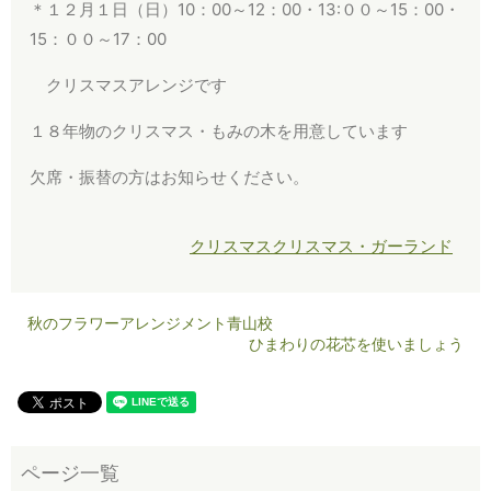
＊１２月１日（日）10：00～12：00・13:００～15：00・
15：００～17：00
クリスマスアレンジです
１８年物のクリスマス・もみの木を用意しています
欠席・振替の方はお知らせください。
クリスマス
クリスマス・ガーランド
秋のフラワーアレンジメント青山校
ひまわりの花芯を使いましょう