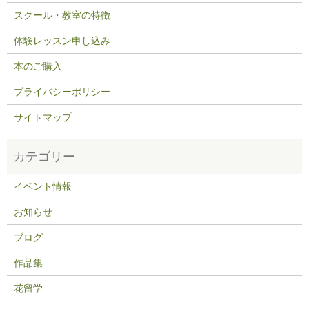
スクール・教室の特徴
体験レッスン申し込み
本のご購入
プライバシーポリシー
サイトマップ
イベント情報
お知らせ
ブログ
作品集
花留学