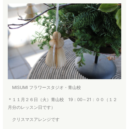
MISUMI フラワースタジオ・青山校
＊１１月２６日（火）青山校 19：00～21：００（１２
月分のレッスン日です）
クリスマスアレンジです