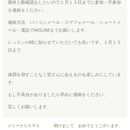
最終人数確認をしたいので１月１３日までに参加・不参加
を連絡をください。
連絡方法、パソコンメール・スマフォメール・ショートメ
ール・電話でMISUMIまでお願いします。
レッスンの時に知らせていただいても良いです。１月１３
日まで
体調を崩すことなく皆さんに会えるのを楽しみにしていま
す。
もし不具合がありましたら早めに連絡をください。
宜しくお願いします。
メリークリスマス
明けまして おめでとうございます。