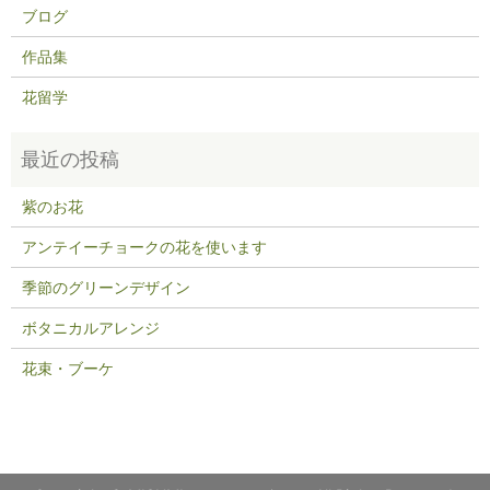
ブログ
作品集
花留学
紫のお花
アンテイーチョークの花を使います
季節のグリーンデザイン
ボタニカルアレンジ
花束・ブーケ