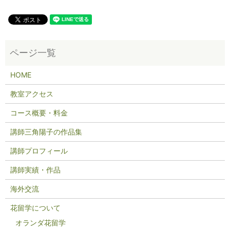
HOME
教室アクセス
コース概要・料金
講師三角陽子の作品集
講師プロフィール
講師実績・作品
海外交流
花留学について
オランダ花留学