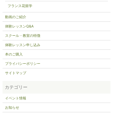
フランス花留学
動画のご紹介
体験レッスンQ&A
スクール・教室の特徴
体験レッスン申し込み
本のご購入
プライバシーポリシー
サイトマップ
イベント情報
お知らせ